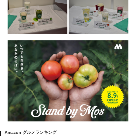
Amazon グルメランキング