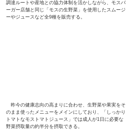
調達ルートや産地との協力体制を活かしながら、モスバ
ーガー店舗と同じ「モスの生野菜」を使用したスムージ
ーやジュースなど全9種を販売する。
昨今の健康志向の高まりに合わせ、生野菜や果実をそ
のまま使ったメニューをメインにしており、「しっかり
トマトなモストマトジュース」では成人が1日に必要な
野菜摂取量の約半分を摂取できる。