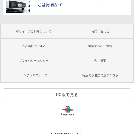
とは何者か？
本サイトのご利用について
お問い合わせ
広告掲載のご案内
編集部へのご連絡
プライバシーポリシー
会社概要
インプレスグループ
特定商取引法に基づく表示
PC版で見る
Copyright ©
2026