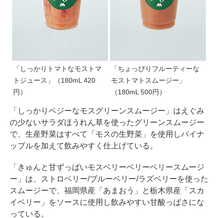
「しっかりトマトなモストマ
「ちょっぴりフルーティーな
トジュース」（180mL 420
モストマトスムージー」
円）
（180mL 500円）
「しっかりベジーなモスグリーンスムージー」はえぐみ
の少ないサラダほうれん草を使ったグリーンスムージー
で、生産野菜はすべて「モスの生野菜」を使用しパイナ
ップルを加えて飲みやすく仕上げている。
「きゅんと甘ずっぱいモスベリーベリーベリースムージ
ー」は、ストロベリー/ブルーベリー/ラズベリーを使った
スムージーで、福岡県産「あまおう」と栃木県産「スカ
イベリー」をソースに使用し飲みやすい甘酸っぱさにな
っている。