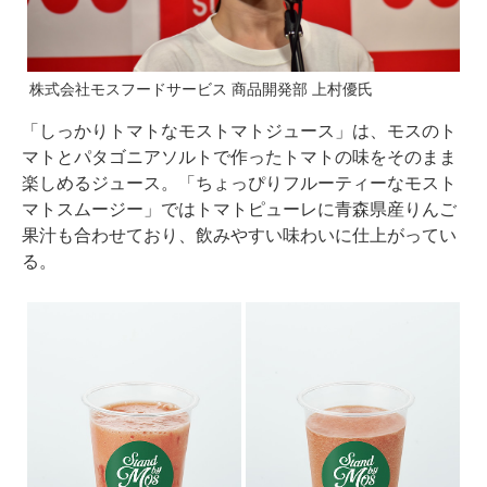
株式会社モスフードサービス 商品開発部 上村優氏
「しっかりトマトなモストマトジュース」は、モスのト
マトとパタゴニアソルトで作ったトマトの味をそのまま
楽しめるジュース。「ちょっぴりフルーティーなモスト
マトスムージー」ではトマトピューレに青森県産りんご
果汁も合わせており、飲みやすい味わいに仕上がってい
る。