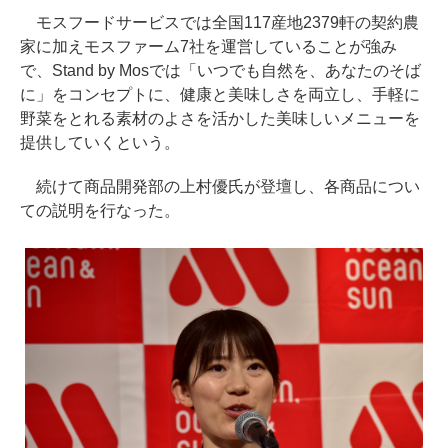
モスフードサービスでは全国117産地2379軒の契約農
家に加えモスファーム7社を運営していることが強み
で、Stand by Mosでは「いつでも自然を、あなたのそば
に」をコンセプトに、健康と美味しさを両立し、手軽に
野菜をとれる素材のよさを活かした美味しいメニューを
提供していくという。
続けて商品開発部の上村優氏が登壇し、各商品につい
ての説明を行なった。