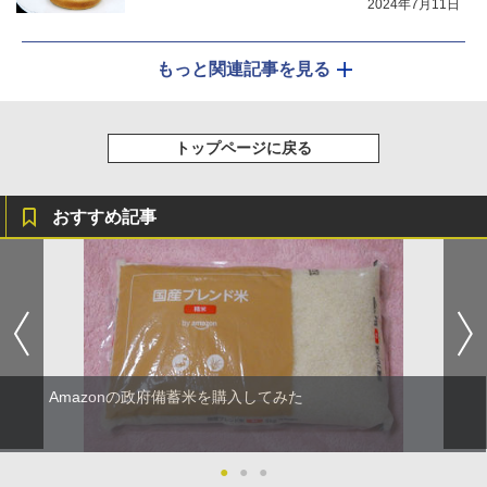
2024年7月11日
もっと関連記事を見る
トップページに戻る
おすすめ記事
Amazonの政府備蓄米を購入してみた
●
●
●