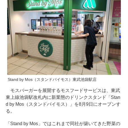
Stand by Mos（スタンドバイモス）東武池袋駅店
モスバーガーを展開するモスフードサービスは、東武
東上線池袋駅改札内に新業態のドリンクスタンド「Stan
d by Mos（スタンドバイモス）」を8月9日にオープンす
る。
「Stand by Mos」ではこれまで同社が築いてきた野菜の