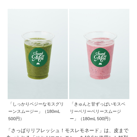
「しっかりベジーなモスグリ
「きゅんと甘ずっぱいモスベ
ーンスムージー」（180mL
リーベリーベリースムージ
500円）
ー」（180mL 500円）
「さっぱりリフレッシュ！モスレモネード」は、皮まで