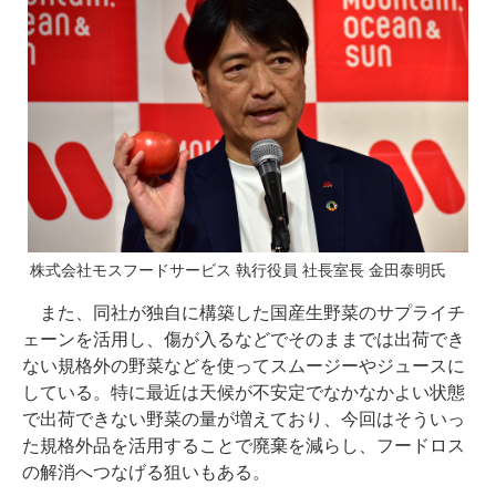
株式会社モスフードサービス 執行役員 社長室長 金田泰明氏
また、同社が独自に構築した国産生野菜のサプライチ
ェーンを活用し、傷が入るなどでそのままでは出荷でき
ない規格外の野菜などを使ってスムージーやジュースに
している。特に最近は天候が不安定でなかなかよい状態
で出荷できない野菜の量が増えており、今回はそういっ
た規格外品を活用することで廃棄を減らし、フードロス
の解消へつなげる狙いもある。