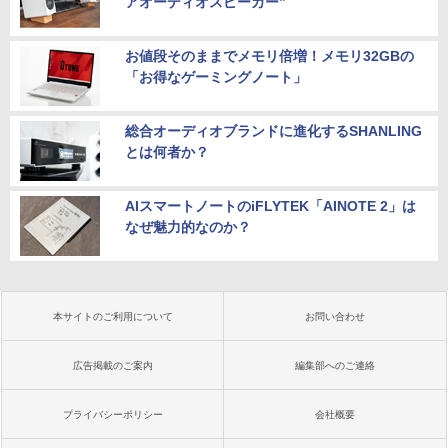
アオーディオスピーカー”
お値段そのままでメモリ倍増！メモリ32GBの
「お得なゲーミングノート」
総合オーディオブランドに進化するSHANLING
とは何者か？
AIスマートノートのiFLYTEK「AINOTE 2」は
なぜ魅力的なのか？
本サイトのご利用について
お問い合わせ
広告掲載のご案内
編集部へのご連絡
プライバシーポリシー
会社概要