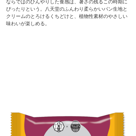
ならではのひんやりした食感は、暑さの残るこの時期に
ぴったりという。八天堂のふんわり柔らかいパン生地と
クリームのとろけるくちどけと、植物性素材のやさしい
味わいが楽しめる。