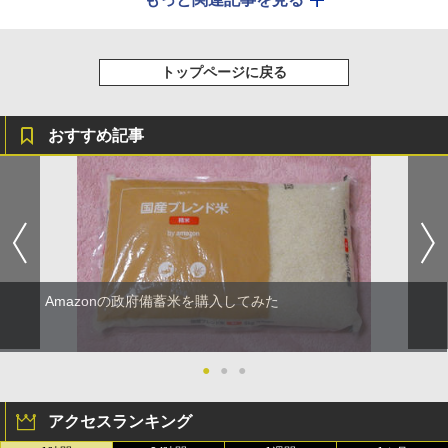
トップページに戻る
おすすめ記事
Amazonの政府備蓄米を購入してみた
●
●
●
アクセスランキング