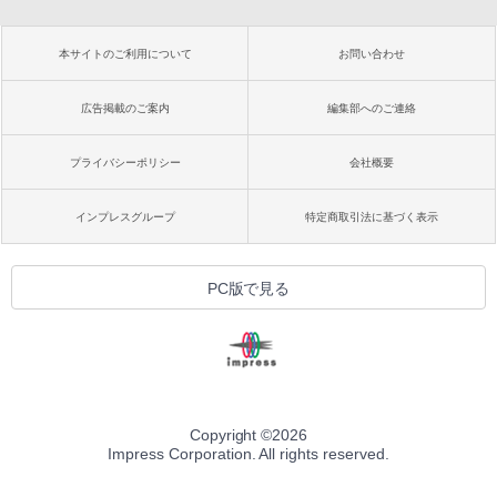
本サイトのご利用について
お問い合わせ
広告掲載のご案内
編集部へのご連絡
プライバシーポリシー
会社概要
インプレスグループ
特定商取引法に基づく表示
PC版で見る
Copyright ©
2026
Impress Corporation. All rights reserved.