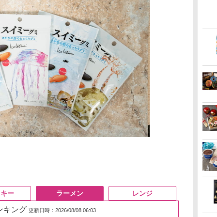
スキー
ラーメン
レンジ
ランキング
更新日時：2026/08/08 06:03