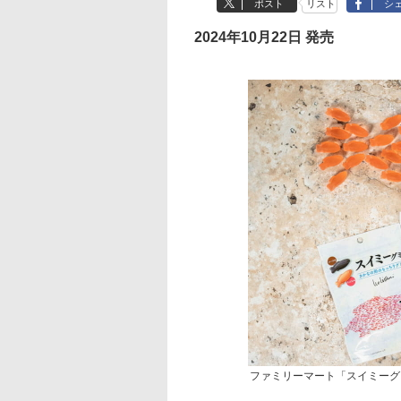
ポスト
リスト
シ
2024年10月22日 発売
ファミリーマート「スイミーグ