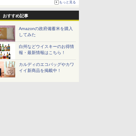
もっと見る
おすすめ記事
Amazonの政府備蓄米を購入
してみた
白州などウイスキーのお得情
報・最新情報はこちら！
カルディのエコバッグやカワ
イイ新商品を掲載中！