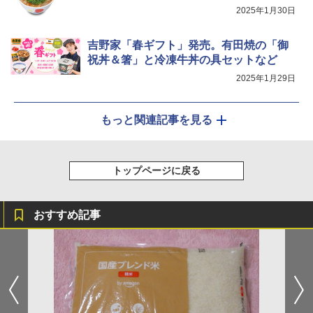
2025年1月30日
吉野家「春ギフト」発売。有田焼の「御
祝丼＆箸」と冷凍牛丼の具セットなど
2025年1月29日
もっと関連記事を見る
トップページに戻る
おすすめ記事