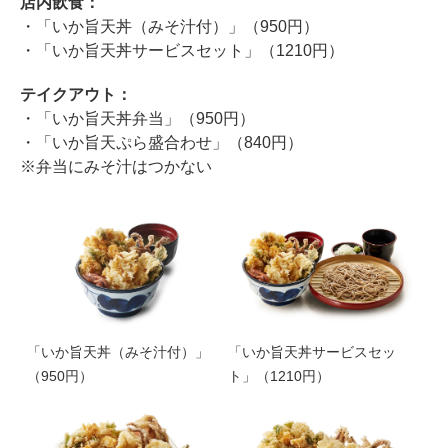
店内飲食：
・「いか旨天丼（みそ汁付）」（950円）
・「いか旨天丼サービスセット」（1210円）
テイクアウト：
・「いか旨天丼弁当」（950円）
・「いか旨天ぷら盛合わせ」（840円）
※弁当にみそ汁はつかない
「いか旨天丼（みそ汁付）」
「いか旨天丼サービスセッ
（950円）
ト」（1210円）