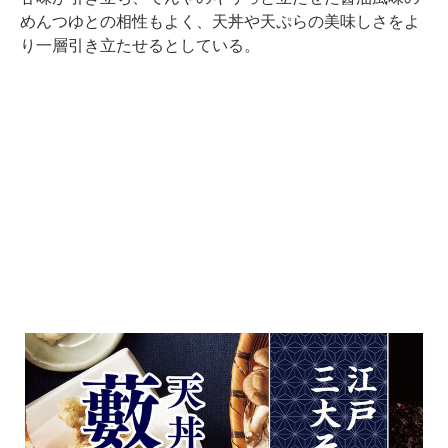
めんつゆとの相性もよく、天丼や天ぷらの美味しさをよ
り一層引き立たせるとしている。