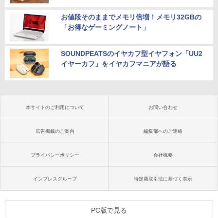
お値段そのままでメモリ倍増！メモリ32GBの
「お得なゲーミングノート」
SOUNDPEATSのイヤカフ型イヤフォン「UU2
イヤーカフ」をイヤカフマニアが語る
本サイトのご利用について
お問い合わせ
広告掲載のご案内
編集部へのご連絡
プライバシーポリシー
会社概要
インプレスグループ
特定商取引法に基づく表示
PC版で見る