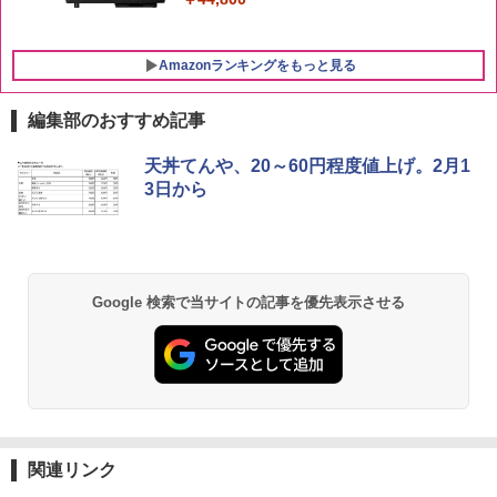
Amazonランキングをもっと見る
編集部のおすすめ記事
天丼てんや、20～60円程度値上げ。2月1
3日から
Google 検索で当サイトの記事を優先表示させる
関連リンク