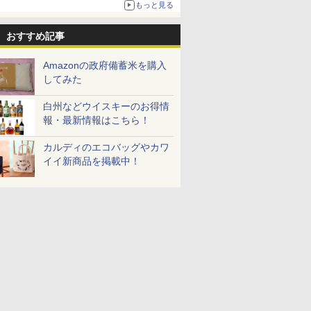
もっと見る
おすすめ記事
Amazonの政府備蓄米を購入
してみた
白州などウイスキーのお得情
報・最新情報はこちら！
カルディのエコバッグやカワ
イイ新商品を掲載中！