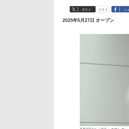
ポスト
リスト
シ
2025年5月27日 オープン