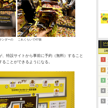
クサンダーの
これくらいで47個
1
、特設サイトから事前に予約（無料）すること
することができるようになる。