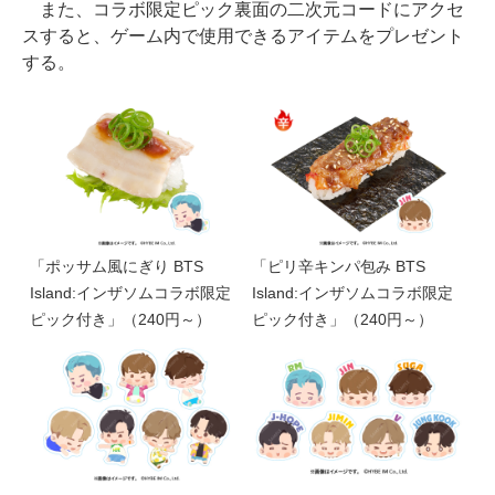
また、コラボ限定ピック裏面の二次元コードにアクセ
スすると、ゲーム内で使用できるアイテムをプレゼント
する。
「ポッサム風にぎり BTS
「ピリ辛キンパ包み BTS
Island:インザソムコラボ限定
Island:インザソムコラボ限定
ピック付き」（240円～）
ピック付き」（240円～）