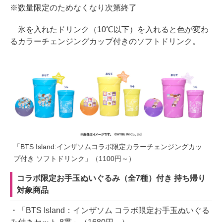
※数量限定のためなくなり次第終了
氷を入れたドリンク（10℃以下）を入れると色が変わ
るカラーチェンジングカップ付きのソフトドリンク。
「BTS Island:インザソムコラボ限定カラーチェンジングカッ
プ付き ソフトドリンク」（1100円～）
コラボ限定お手玉ぬいぐるみ（全7種）付き 持ち帰り
対象商品
・「BTS Island：インザソム コラボ限定お手玉ぬいぐる