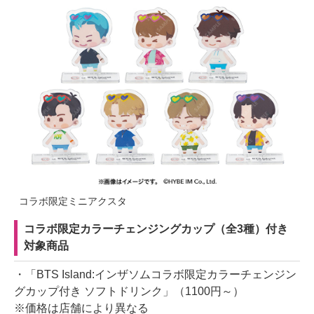
コラボ限定ミニアクスタ
コラボ限定カラーチェンジングカップ（全3種）付き
対象商品
・「BTS Island:インザソムコラボ限定カラーチェンジン
グカップ付き ソフトドリンク」（1100円～）
※価格は店舗により異なる