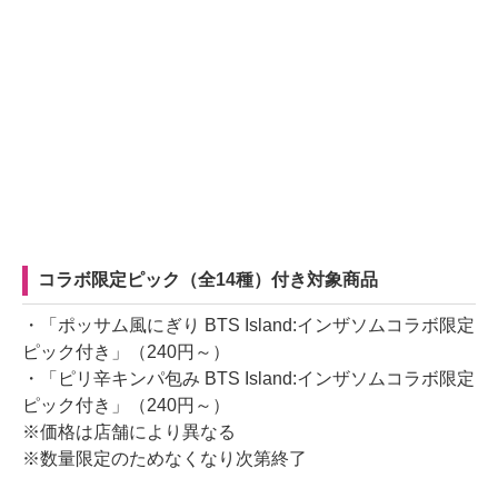
コラボ限定ピック（全14種）付き対象商品
・「ポッサム風にぎり BTS Island:インザソムコラボ限定
ピック付き」（240円～）
・「ピリ辛キンパ包み BTS Island:インザソムコラボ限定
ピック付き」（240円～）
※価格は店舗により異なる
※数量限定のためなくなり次第終了