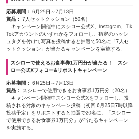
応募期間：
6月25日～7月13日
賞品：
7人セットクッション（50名）
キャンペーン開催中にスシロー公式X、Instagram、Tik
Tokアカウントのいずれかをフォローし、指定のハッシ
ュタグを付けて写真を投稿すると抽選で50名に「7人セ
ットクッション」が当たるキャンペーンを実施する。
スシローで使えるお食事券1万円分が当たる！ スシ
ロー公式Xフォロー&リポストキャンペーン
応募期間：
6月25日～7月13日
賞品：
スシローで使用できるお食事券1万円分（20名）
キャンペーン開催中スシロー公式Xをフォローし、投
稿される対象のキャンペーン投稿（初回 6月25日7時以降
投稿予定）をリポストすると抽選で20名に、「スシロー
で使用できるお食事券1万円分」が当たるキャンペーン
を実施する。