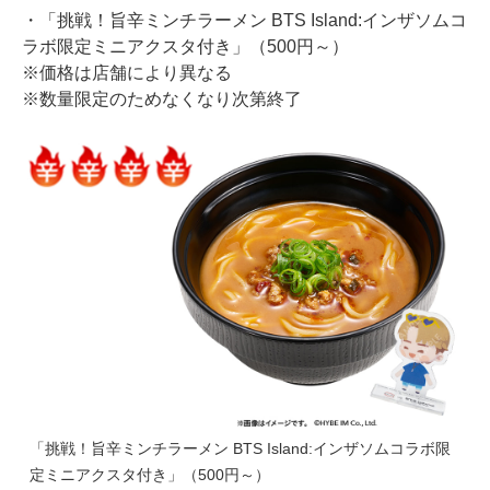
・「挑戦！旨辛ミンチラーメン BTS Island:インザソムコ
ラボ限定ミニアクスタ付き」（500円～）
※価格は店舗により異なる
※数量限定のためなくなり次第終了
「挑戦！旨辛ミンチラーメン BTS Island:インザソムコラボ限
定ミニアクスタ付き」（500円～）