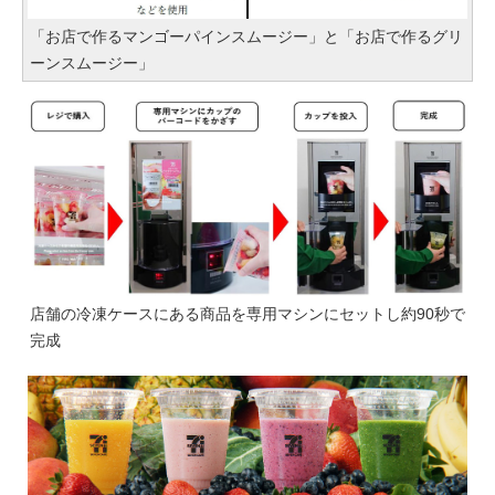
「お店で作るマンゴーパインスムージー」と「お店で作るグリ
ーンスムージー」
店舗の冷凍ケースにある商品を専用マシンにセットし約90秒で
完成