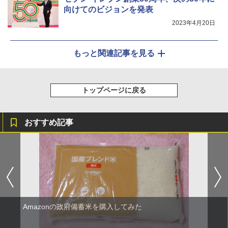
向けてのビジョンを発表
2023年4月20日
もっと関連記事を見る
トップページに戻る
おすすめ記事
Amazonの政府備蓄米を購入してみた