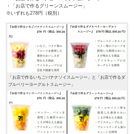
・「お店で作るグリーンスムージー」
※いずれも278円（税別）
「お店で作るいちごバナナソイスムージー」と「お店で作るダ
ブルベリーヨーグルトスムージー」