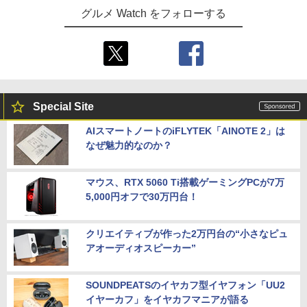
グルメ Watch をフォローする
Special Site
AIスマートノートのiFLYTEK「AINOTE 2」は
なぜ魅力的なのか？
マウス、RTX 5060 Ti搭載ゲーミングPCが7万
5,000円オフで30万円台！
クリエイティブが作った2万円台の“小さなピュ
アオーディオスピーカー”
SOUNDPEATSのイヤカフ型イヤフォン「UU2
イヤーカフ」をイヤカフマニアが語る