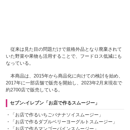
従来は見た目の問題だけで規格外品となり廃棄されて
いた野菜や果物も活用することで、フードロス低減にも
なっている。
本商品は、2015年から商品化に向けての検討を始め、
2017年に一部店舗で販売を開始し、2023年2月末現在で
約2700店で販売している。
セブン-イレブン「お店で作るスムージー」
・「お店で作るいちごバナナソイスムージー」
・「お店で作るダブルベリーヨーグルトスムージー」
・「お店で作るマンゴーパインスムージー」