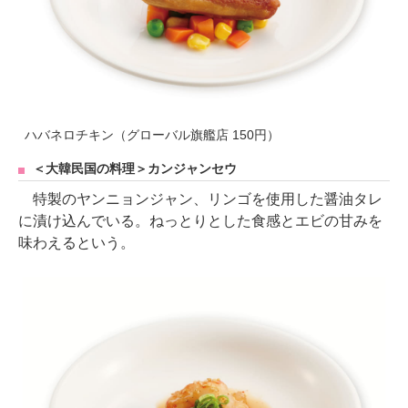
ハバネロチキン（グローバル旗艦店 150円）
＜大韓民国の料理＞カンジャンセウ
特製のヤンニョンジャン、リンゴを使用した醤油タレ
に漬け込んでいる。ねっとりとした食感とエビの甘みを
味わえるという。