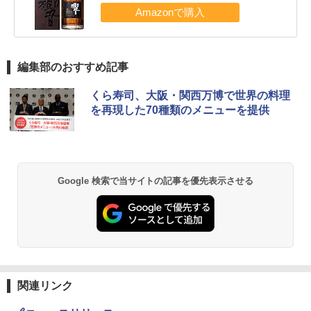
編集部のおすすめ記事
くら寿司、大阪・関西万博で世界の料理
を再現した70種類のメニューを提供
Google 検索で当サイトの記事を優先表示させる
関連リンク