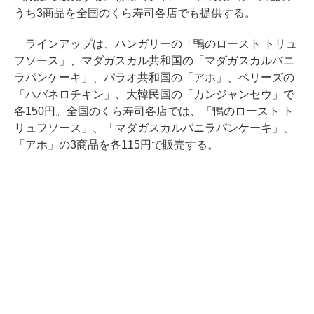
うち3商品を全国のくら寿司各店でも提供する。
ラインアップは、ハンガリーの「鴨のロースト トリュ
フソース」、マダガスカル共和国の「マダガスカルバニ
ラパンケーキ」、パラオ共和国の「アホ」、ベリーズの
「ハバネロチキン」、大韓民国の「カンジャンセウ」で
各150円。全国のくら寿司各店では、「鴨のロースト ト
リュフソース」、「マダガスカルバニラパンケーキ」、
「アホ」の3商品を各115円で販売する。