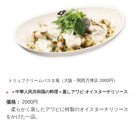
トリュフクリームパスタ風（大阪・関西万博店 2000円）
＜中華人民共和国の料理＞蒸しアワビ オイスターチリソース
価格：
2000円
柔らかく蒸したアワビに特製のオイスターチリソース
をかけた一品。