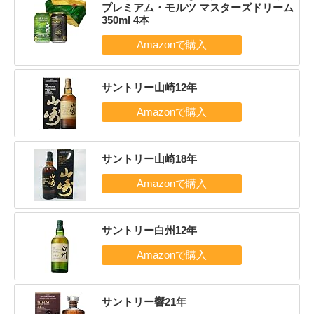
プレミアム・モルツ マスターズドリーム
350ml 4本
サントリー山崎12年
サントリー山崎18年
サントリー白州12年
サントリー響21年