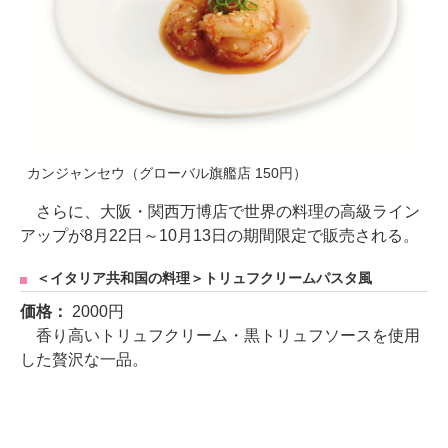
カンジャンセウ（グローバル旗艦店 150円）
さらに、大阪・関西万博店で世界の料理の高級ライン
アップが8月22日～10月13日の期間限定で販売される。
＜イタリア共和国の料理＞トリュフクリームパスタ風
価格：
2000円
香り高いトリュフクリーム・黒トリュフソースを使用
した贅沢な一品。