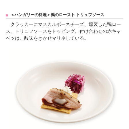
＜ハンガリーの料理＞鴨のロースト トリュフソース
クラッカーにマスカルポーネチーズ、燻製した鴨ロー
ス、トリュフソースをトッピング。付け合わせの赤キャ
ベツは、酸味をきかせマリネしている。