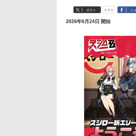
ポスト
リスト
シ
2026年6月24日 開始