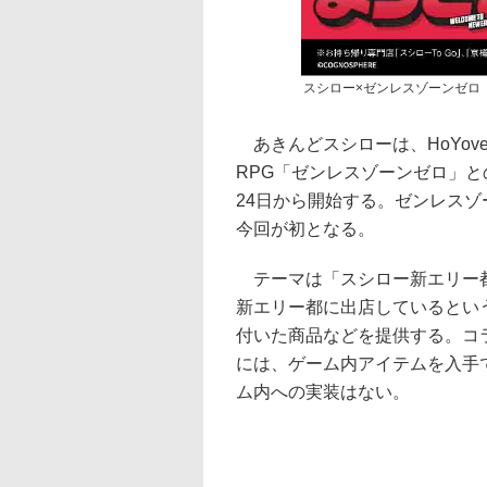
スシロー×ゼンレスゾーンゼロ
あきんどスシローは、HoYov
RPG「ゼンレスゾーンゼロ」
24日から開始する。ゼンレス
今回が初となる。
テーマは「スシロー新エリー都
新エリー都に出店しているとい
付いた商品などを提供する。コ
には、ゲーム内アイテムを入手
ム内への実装はない。