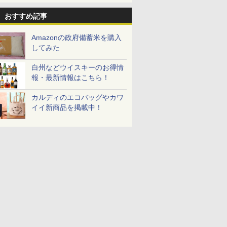
おすすめ記事
Amazonの政府備蓄米を購入
してみた
白州などウイスキーのお得情
報・最新情報はこちら！
カルディのエコバッグやカワ
イイ新商品を掲載中！