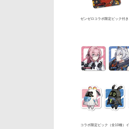
ゼンゼロコラボ限定ピック付き
コラボ限定ピック（全10種）