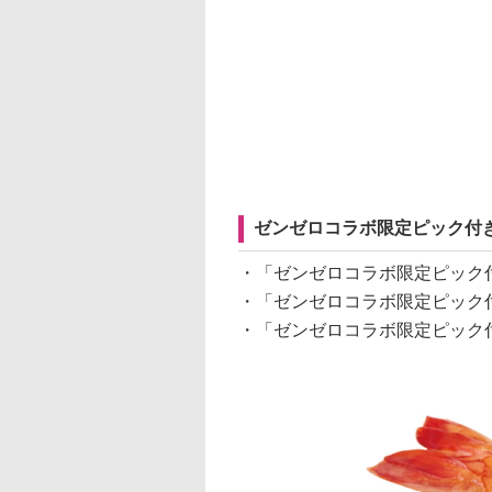
ゼンゼロコラボ限定ピック付き
・「ゼンゼロコラボ限定ピック付
・「ゼンゼロコラボ限定ピック付
・「ゼンゼロコラボ限定ピック付