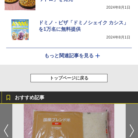
クション トースト機能
2024年8月1日
￥44,800
ドミノ・ピザ「ドミノシェイク カシス」
を1万名に無料提供
2024年8月1日
もっと関連記事を見る
トップページに戻る
おすすめ記事