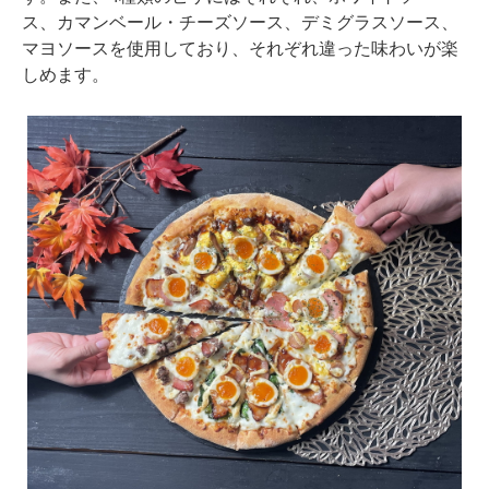
ス、カマンベール・チーズソース、デミグラスソース、
マヨソースを使用しており、それぞれ違った味わいが楽
しめます。