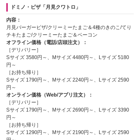
ドミノ・ピザ「月見クワトロ」
内容：
月見バーガーピザ/クリーミーたまご＆4種のきのこ/てり
チキたまご/クリーミーたまご＆ベーコン
オフライン価格（電話/店頭注文）：
［デリバリー］
Sサイズ 3580円～、Mサイズ 4480円～、Lサイズ 5180
円～
［お持ち帰り］
Sサイズ 1790円～、Mサイズ 2240円～、Lサイズ 2590
円～
オンライン価格（Web/アプリ注文）：
［デリバリー］
Sサイズ 1790円～、Mサイズ 2690円～、Lサイズ 3390
円～
［お持ち帰り］
Sサイズ 1290円～、Mサイズ 2190円～、Lサイズ 2590
円～