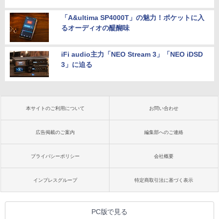
「A&ultima SP4000T」の魅力！ポケットに入
るオーディオの醍醐味
iFi audio主力「NEO Stream 3」「NEO iDSD
3」に迫る
本サイトのご利用について
お問い合わせ
広告掲載のご案内
編集部へのご連絡
プライバシーポリシー
会社概要
インプレスグループ
特定商取引法に基づく表示
PC版で見る