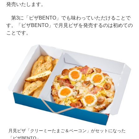
発売いたします。
第3に「ピザBENTO」でも味わっていただけることで
す。「ピザBENTO」で月見ピザを発売するのは初めての
ことです。
月見ピザ「クリーミーたまご＆ベーコン」がセットになった
「ピザBENTO」