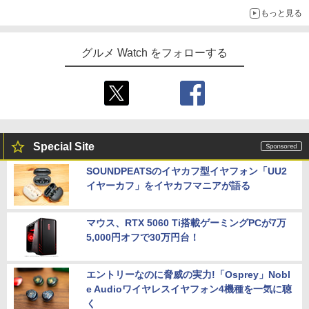
もっと見る
グルメ Watch をフォローする
Special Site
SOUNDPEATSのイヤカフ型イヤフォン「UU2
イヤーカフ」をイヤカフマニアが語る
マウス、RTX 5060 Ti搭載ゲーミングPCが7万
5,000円オフで30万円台！
エントリーなのに脅威の実力!「Osprey」Nobl
e Audioワイヤレスイヤフォン4機種を一気に聴
く