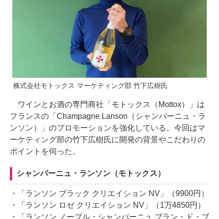
株式会社モトックス マーケティング部 竹下広樹氏
ワインとお酒の専門商社「モトックス（Mottox）」は
フランスの「Champagne Lanson（シャンパーニュ・ラ
ンソン）」のプロモーションを強化している。今回はマ
ーケティング部の竹下広樹氏に開発の背景やこだわりの
ポイントを伺った。
シャンパーニュ・ランソン（モトックス）
・「ランソン ブラック クリエイション NV」（9900円）
・「ランソン ロゼ クリエイション NV」（1万4850円）
・「ランソン ノーブル・シャンパーニュ ブラン・ド・ブ