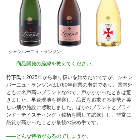
シャンパーニュ・ランソン
――
商品開発の経緯を教えてください。
竹下氏：
2025年から取り扱いを始めたのですが、シャン
パーニュ・ランソンは1760年創業の老舗であり、国内外
ともに名声高いブランドなので、声がかかったときは驚
きました。早速現地を視察し、品質を追求する姿勢と美
しい畑や施設に感動しました。ほかのブランドとブライ
ンド・テイスティング（銘柄を隠して試飲）し、非常に
品質が高かったことが最後の決め手です。
――
どんな特徴があるのでしょうか。