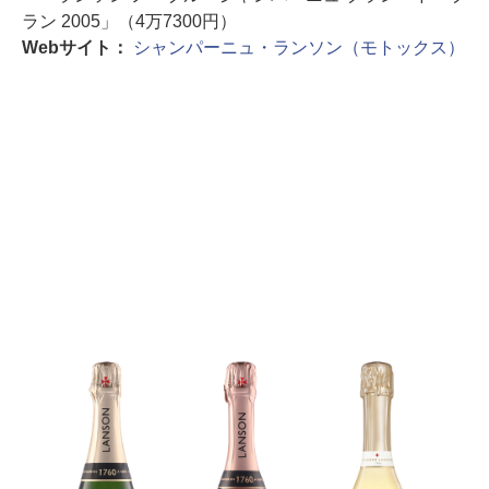
ラン 2005」（4万7300円）
Webサイト：
シャンパーニュ・ランソン（モトックス）