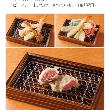
・「ピーマン・まいたけ・さつまいも」（各132円）