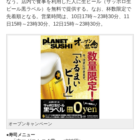
なう。店内で食事を利用した人に生ビール（サッポロ生
ビール黒ラベル）を無料で提供する。なお、杯数限定で
先着順となる。営業時間は、10日17時～23時30分、11
日15時～23時30分、12日15時～23時30分。
オープンキャンペーン
寿司メニュー