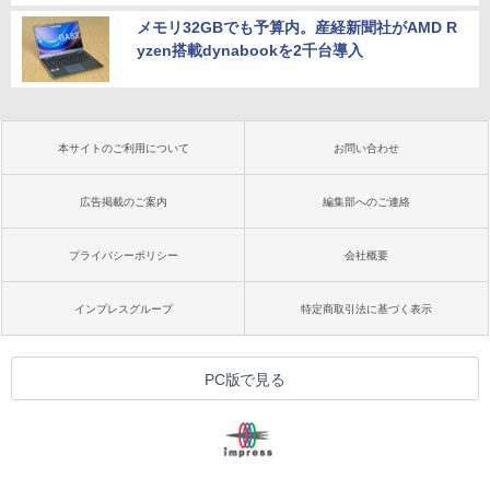
メモリ32GBでも予算内。産経新聞社がAMD R
yzen搭載dynabookを2千台導入
本サイトのご利用について
お問い合わせ
広告掲載のご案内
編集部へのご連絡
プライバシーポリシー
会社概要
インプレスグループ
特定商取引法に基づく表示
PC版で見る