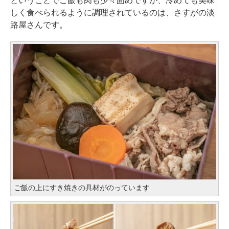
ということでご飯も肉も少々固めですが、冷めても美味
しく食べられるように調理されているのは、さすがの淡
路屋さんです。
ご飯の上にすき焼きの具材がのっています