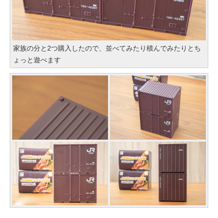
家族の分と2つ購入したので、並べてみたり積んでみたりとち
ょっと遊べます