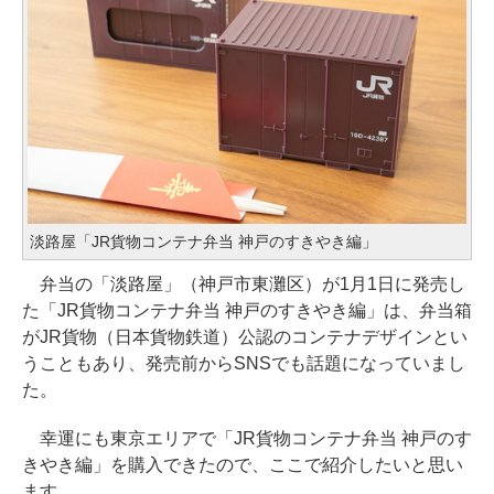
淡路屋「JR貨物コンテナ弁当 神戸のすきやき編」
弁当の「淡路屋」（神戸市東灘区）が1月1日に発売し
た「JR貨物コンテナ弁当 神戸のすきやき編」は、弁当箱
がJR貨物（日本貨物鉄道）公認のコンテナデザインとい
うこともあり、発売前からSNSでも話題になっていまし
た。
幸運にも東京エリアで「JR貨物コンテナ弁当 神戸のす
きやき編」を購入できたので、ここで紹介したいと思い
ます。