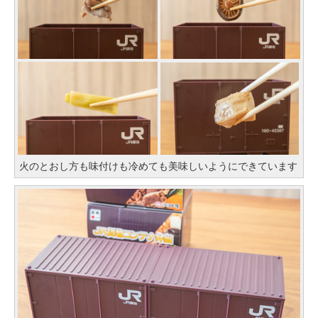
火のとおし方も味付けも冷めても美味しいようにできています