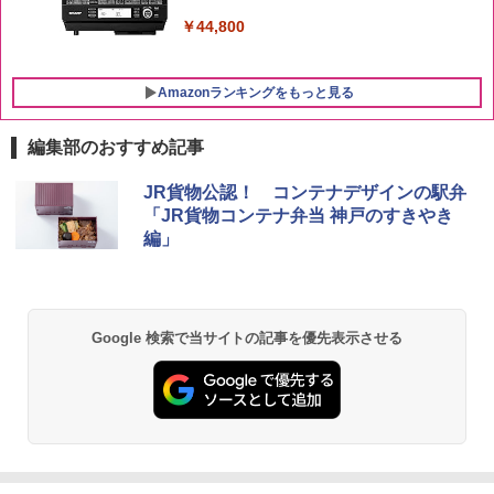
￥44,800
Amazonランキングをもっと見る
編集部のおすすめ記事
JR貨物公認！ コンテナデザインの駅弁
「JR貨物コンテナ弁当 神戸のすきやき
編」
Google 検索で当サイトの記事を優先表示させる