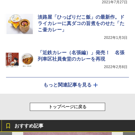
2021年7月27日
淡路屋「ひっぱりだこ飯」の最新作。ド
ライカレーに真ダコの旨煮をのせた「た
こ壷カレー」
2022年1月3日
「近鉄カレー（名張編）」発売！ 名張
列車区社員食堂のカレーを再現
2022年2月8日
もっと関連記事を見る
トップページに戻る
おすすめ記事