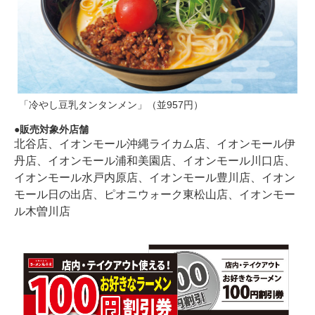
「冷やし豆乳タンタンメン」（並957円）
販売対象外店舗
北谷店、イオンモール沖縄ライカム店、イオンモール伊
丹店、イオンモール浦和美園店、イオンモール川口店、
イオンモール水戸内原店、イオンモール豊川店、イオン
モール日の出店、ピオニウォーク東松山店、イオンモー
ル木曽川店