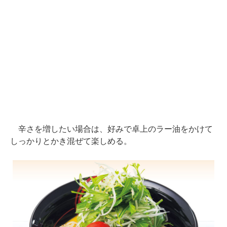
辛さを増したい場合は、好みで卓上のラー油をかけて
しっかりとかき混ぜて楽しめる。