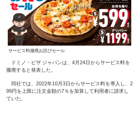
サービス料撤廃お詫びセール
ドミノ・ピザ ジャパンは、4月24日からサービス料を
撤廃すると発表した。
同社では、2022年10月3日からサービス料を導入し、2
99円を上限に注文金額の7％を加算して利用者に請求し
ていた。