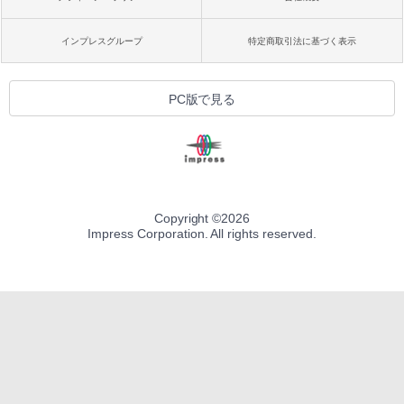
インプレスグループ
特定商取引法に基づく表示
PC版で見る
Copyright ©
2026
Impress Corporation. All rights reserved.