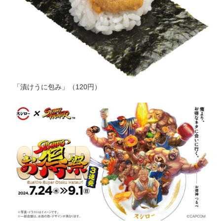
「漬けうに包み」（120円）