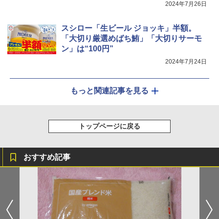
2024年7月26日
スシロー「生ビール ジョッキ」半額。
「大切り厳選めばち鮪」「大切りサーモ
ン」は“100円”
2024年7月24日
もっと関連記事を見る
トップページに戻る
おすすめ記事