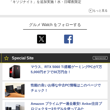
「キソジナイト」を追加実施！水・日曜夜限定
もっと見る
グルメ Watch をフォローする
Special Site
マウス、RTX 5060 Ti搭載ゲーミングPCが7万
5,000円オフで30万円台！
性能の良いお得な中古PC情報はこのページで
チェック！
Amazon プライムデー過去最安! Anker注目プ
ロジェクター3モデルを使ってみた