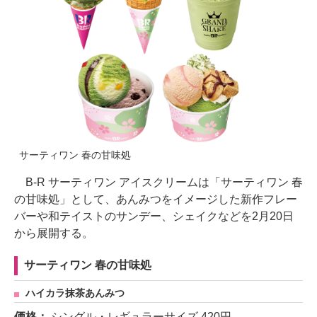
サーティワン 春の甘味処
B-R サーティワン アイスクリームは「サーティワン 春
の甘味処」として、あんみつをイメージした新作フレー
バーや和テイストのサンデー、シェイクなどを2月20日
から展開する。
サーティワン 春の甘味処
ハイカラ抹茶あんみつ
価格：
シングル・レギュラーサイズ 420円