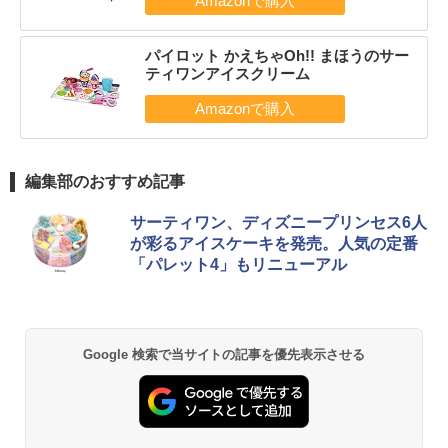
パイロット かえちゃOh!! まほうのサー
ティワンアイスクリーム
編集部のおすすめ記事
サーティワン、ディズニープリンセス6人
が彩るアイスケーキを発売。人気の定番
「パレット4」もリニューアル
Google 検索で当サイトの記事を優先表示させる