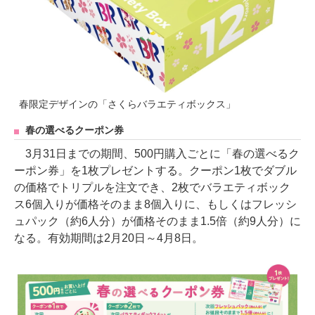
春限定デザインの「さくらバラエティボックス」
春の選べるクーポン券
3月31日までの期間、500円購入ごとに「春の選べるク
ーポン券」を1枚プレゼントする。クーポン1枚でダブル
の価格でトリプルを注文でき、2枚でバラエティボック
ス6個入りが価格そのまま8個入りに、もしくはフレッシ
ュパック（約6人分）が価格そのまま1.5倍（約9人分）に
なる。有効期間は2月20日～4月8日。