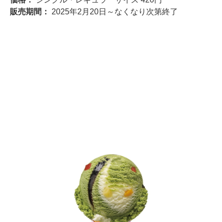
販売期間：
2025年2月20日～なくなり次第終了