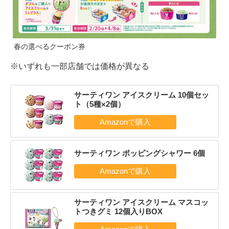
春の選べるクーポン券
※いずれも一部店舗では価格が異なる
サーティワン アイスクリーム 10個セッ
ト（5種×2個）
サーティワン ポッピングシャワー 6個
サーティワン アイスクリーム マスコッ
トつきグミ 12個入りBOX