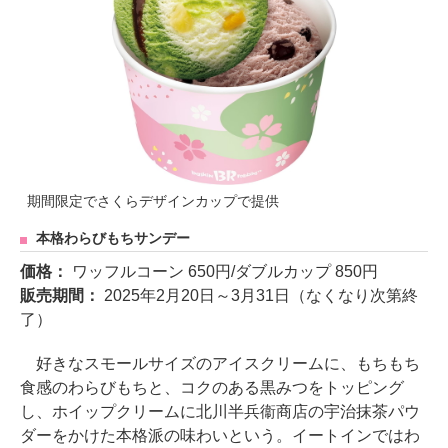
期間限定でさくらデザインカップで提供
本格わらびもちサンデー
価格：
ワッフルコーン 650円/ダブルカップ 850円
販売期間：
2025年2月20日～3月31日（なくなり次第終
了）
好きなスモールサイズのアイスクリームに、もちもち
食感のわらびもちと、コクのある黒みつをトッピング
し、ホイップクリームに北川半兵衞商店の宇治抹茶パウ
ダーをかけた本格派の味わいという。イートインではわ