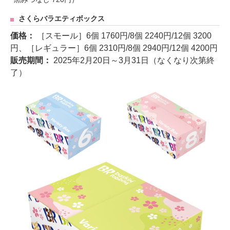
さくらバラエティボックス
価格：
［スモール］6個 1760円/8個 2240円/12個 3200
円、［レギュラー］6個 2310円/8個 2940円/12個 4200円
販売期間：
2025年2月20日～3月31日（なくなり次第終
了）