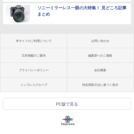
ソニーミラーレス一眼の大特集！ 見どころ記事
まとめ
本サイトのご利用について
お問い合わせ
広告掲載のご案内
編集部へのご連絡
プライバシーポリシー
会社概要
インプレスグループ
特定商取引法に基づく表示
PC版で見る