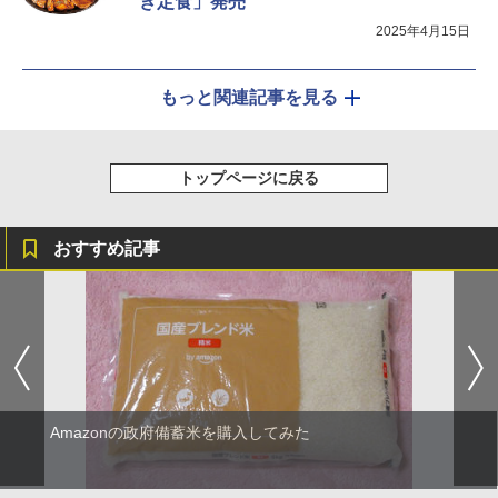
き定食」発売
2025年4月15日
もっと関連記事を見る
トップページに戻る
おすすめ記事
Amazonの政府備蓄米を購入してみた