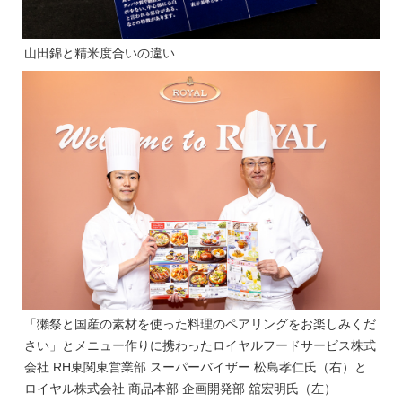
山田錦と精米度合いの違い
「獺祭と国産の素材を使った料理のペアリングをお楽しみくだ
さい」とメニュー作りに携わったロイヤルフードサービス株式
会社 RH東関東営業部 スーパーバイザー 松島孝仁氏（右）と
ロイヤル株式会社 商品本部 企画開発部 舘宏明氏（左）