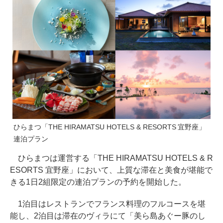
ひらまつ「THE HIRAMATSU HOTELS & RESORTS 宜野座」
連泊プラン
ひらまつは運営する「THE HIRAMATSU HOTELS & R
ESORTS 宜野座」において、上質な滞在と美食が堪能で
きる1日2組限定の連泊プランの予約を開始した。
1泊目はレストランでフランス料理のフルコースを堪
能し、2泊目は滞在のヴィラにて「美ら島あぐー豚のし