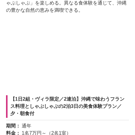
ゃぶしゃぶ」を楽しめる。異なる食体験を通じて、沖縄
の豊かな自然の恵みを満喫できる。
【1日2組・ヴィラ限定／2連泊】沖縄で味わうフラン
ス料理としゃぶしゃぶの2泊3日の美食体験プラン／
夕・朝食付
期間：
通年
料金：
1名7万円～（2名1室）