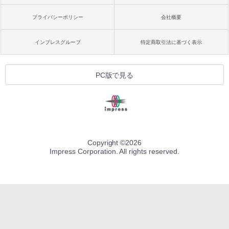
プライバシーポリシー
会社概要
インプレスグループ
特定商取引法に基づく表示
PC版で見る
Copyright ©
2026
Impress Corporation. All rights reserved.