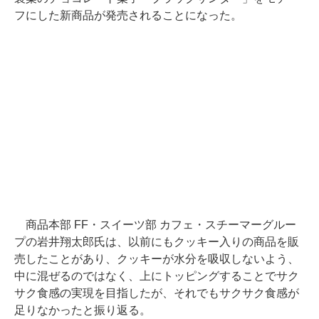
フにした新商品が発売されることになった。
商品本部 FF・スイーツ部 カフェ・スチーマーグルー
プの岩井翔太郎氏は、以前にもクッキー入りの商品を販
売したことがあり、クッキーが水分を吸収しないよう、
中に混ぜるのではなく、上にトッピングすることでサク
サク食感の実現を目指したが、それでもサクサク食感が
足りなかったと振り返る。