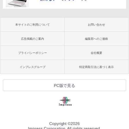
本サイトのご利用について
お問い合わせ
広告掲載のご案内
編集部へのご連絡
プライバシーポリシー
会社概要
インプレスグループ
特定商取引法に基づく表示
PC版で見る
Copyright ©
2026
Impress Corporation. All rights reserved.