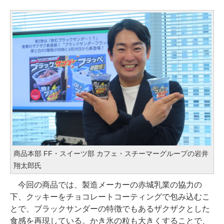
商品本部 FF・スイーツ部 カフェ・スチーマーグループの岩井
翔太郎氏
今回の商品では、製造メーカーの赤城乳業の協力の
下、クッキーをチョコレートコーティングで包み込むこ
とで、ブラックサンダーの特徴でもあるザクザクとした
食感を再現している。かき氷の粒も大きくすることで、