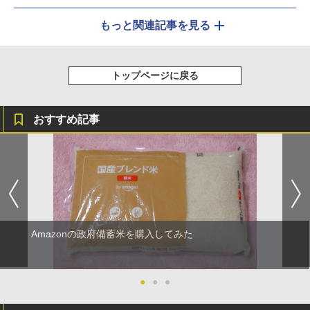
もっと関連記事を見る
トップページに戻る
おすすめ記事
Amazonの政府備蓄米を購入してみた
●
●
●