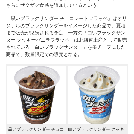
さらにザクザク食感を追加しているという。
「黒いブラックサンダー チョコレートフラッペ」はオリ
ジナルのブラックサンダーをイメージした商品で、夏頃
まで販売が継続される予定。一方の「白いブラックサン
ダー クッキーバニラフラッペ」は北海道土産として販売
されている「白いブラックサンダー」をモチーフにした
商品で、数量限定での販売となる。
黒いブラックサンダー チョコ
白いブラックサンダー クッキ