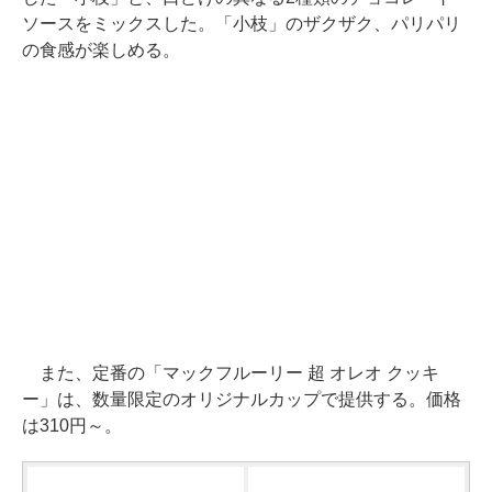
ソースをミックスした。「小枝」のザクザク、パリパリ
の食感が楽しめる。
また、定番の「マックフルーリー 超 オレオ クッキ
ー」は、数量限定のオリジナルカップで提供する。価格
は310円～。