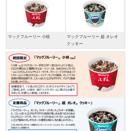
マックフルーリー 小枝
マックフルーリー 超 オレオ
クッキー