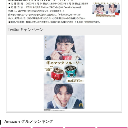
Twitterキャンペーン
Amazon グルメランキング