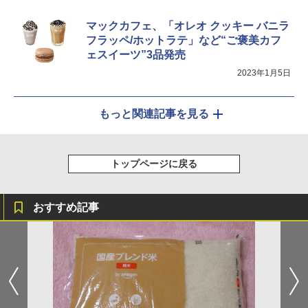
マックカフェ、「オレオ クッキー バニラ
フラッペ/ホットラテ」など“ご褒美カフ
ェスイーツ”3品発売
2023年1月5日
もっと関連記事を見る
トップページに戻る
おすすめ記事