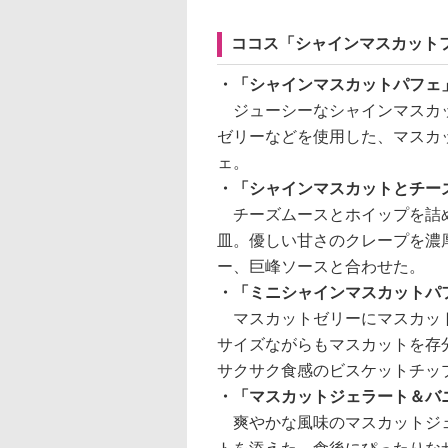
ココス「シャインマスカット
・「シャインマスカットパフェ
ジューシーなシャインマスカッ
ゼリーなどを使用した、マスカ
ェ。
・「シャインマスカットとチー
チーズムースとホイップを詰め
皿。優しい甘さのクレープを濃
ー、巨峰ソースと合わせた。
・「ミニシャインマスカットパ
マスカットゼリーにマスカット
サイズながらもマスカットを存
サクサク食感のビスケットチッ
・「マスカットジェラート＆バ
爽やかな風味のマスカットジェ