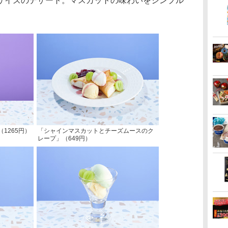
サイズのデザート。マスカットの味わいをシンプル
1265円）
「シャインマスカットとチーズムースのク
レープ」（649円）