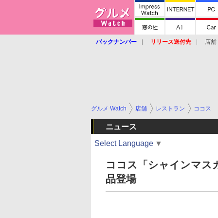
バックナンバー
リリース送付先
店舗
グルメ Watch
店舗
レストラン
ココス
ニュース
Select Language
▼
ココス「シャインマスカ
品登場