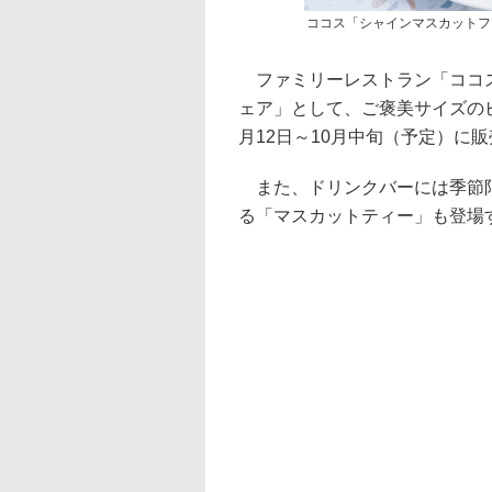
ココス「シャインマスカットフ
ファミリーレストラン「ココス
ェア」として、ご褒美サイズの
月12日～10月中旬（予定）に
また、ドリンクバーには季節限
る「マスカットティー」も登場