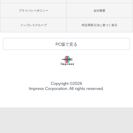
プライバシーポリシー
会社概要
インプレスグループ
特定商取引法に基づく表示
PC版で見る
Copyright ©
2026
Impress Corporation. All rights reserved.