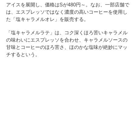
アイスを展開し、価格はSが480円～。なお、一部店舗で
は、エスプレッソではなく濃度の高いコーヒーを使用し
た「塩キャラメルオレ」を販売する。
「塩キャラメルラテ」は、コク深くほろ苦いキャラメル
の味わいにエスプレッソを合わせ、キャラメルソースの
甘味とコーヒーのほろ苦さ、ほのかな塩味が絶妙にマッ
チするという。