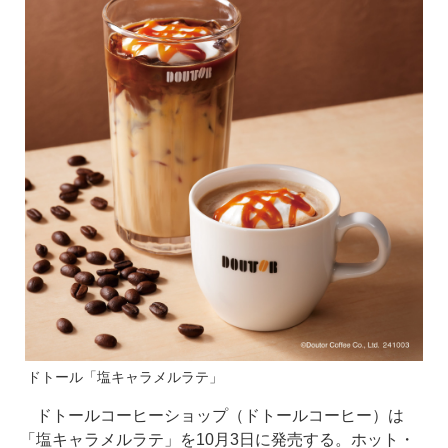
ドトール「塩キャラメルラテ」
ドトールコーヒーショップ（ドトールコーヒー）は
「塩キャラメルラテ」を10月3日に発売する。ホット・