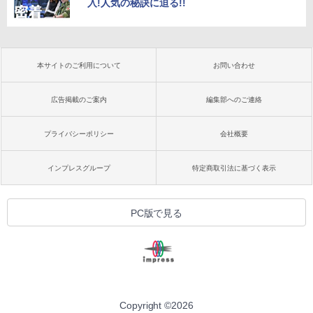
入!人気の秘訣に迫る!!
本サイトのご利用について
お問い合わせ
広告掲載のご案内
編集部へのご連絡
プライバシーポリシー
会社概要
インプレスグループ
特定商取引法に基づく表示
PC版で見る
Copyright ©
2026