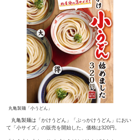
丸亀製麺「小うどん」
丸亀製麺は「かけうどん」「ぶっかけうどん」におい
て「小サイズ」の販売を開始した。価格は320円。