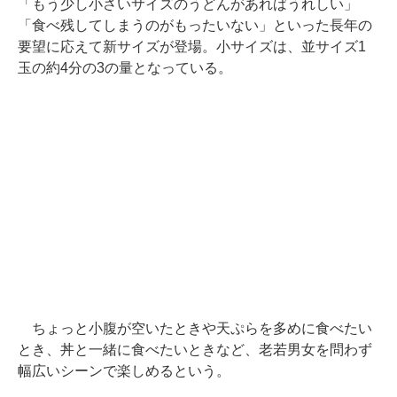
「もう少し小さいサイズのうどんがあればうれしい」
「食べ残してしまうのがもったいない」といった長年の
要望に応えて新サイズが登場。小サイズは、並サイズ1
玉の約4分の3の量となっている。
ちょっと小腹が空いたときや天ぷらを多めに食べたい
とき、丼と一緒に食べたいときなど、老若男女を問わず
幅広いシーンで楽しめるという。