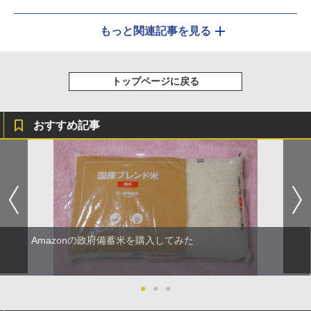
もっと関連記事を見る
トップページに戻る
おすすめ記事
Amazonの政府備蓄米を購入してみた
●
●
●