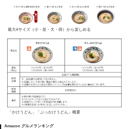
最大4サイズ（小・並・大・得）から楽しめる
「かけうどん」「ぶっかけうどん」概要
Amazon グルメランキング