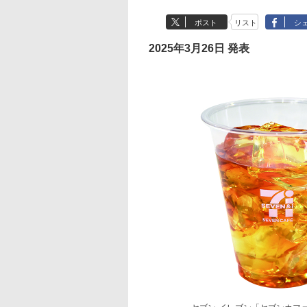
ポスト
リスト
シ
2025年3月26日 発表