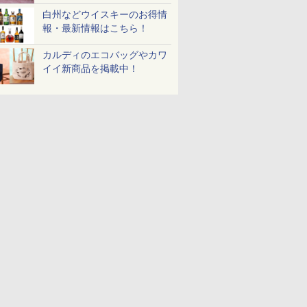
白州などウイスキーのお得情
報・最新情報はこちら！
カルディのエコバッグやカワ
イイ新商品を掲載中！