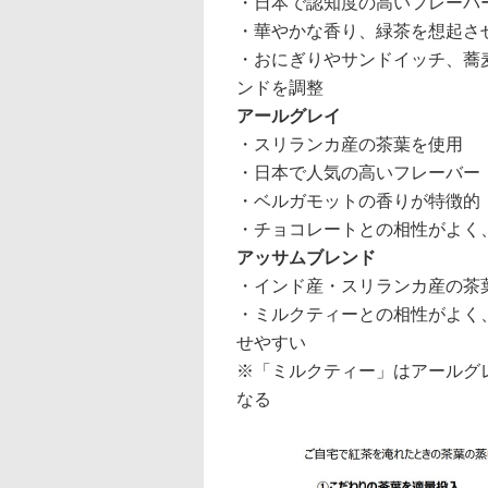
・日本で認知度の高いフレーバ
・華やかな香り、緑茶を想起さ
・おにぎりやサンドイッチ、蕎
ンドを調整
アールグレイ
・スリランカ産の茶葉を使用
・日本で人気の高いフレーバー
・ベルガモットの香りが特徴的
・チョコレートとの相性がよく
アッサムブレンド
・インド産・スリランカ産の茶
・ミルクティーとの相性がよく
せやすい
※「ミルクティー」はアールグ
なる