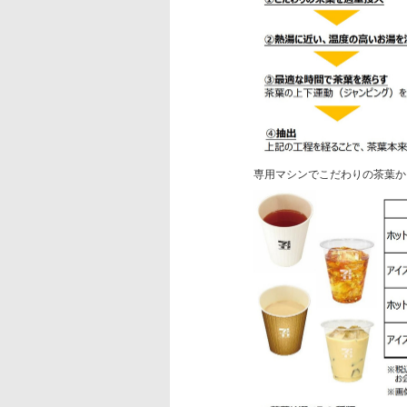
専用マシンでこだわりの茶葉か