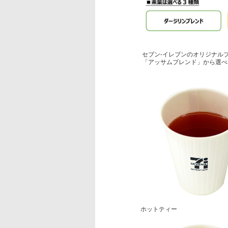
セブン‐イレブンのオリジナル
「アッサムブレンド」から選べ
ホットティー