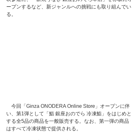
ープンするなど、新ジャンルへの挑戦にも取り組んでい
る。
今回「Ginza ONODERA Online Store」オープンに伴
い、第1弾として「鮨 銀座おのでら 冷凍鮨」をはじめと
する全5品の商品を一般販売する。なお、第一弾の商品
はすべて冷凍状態で提供される。