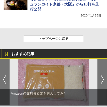
ュランガイド京都・大阪」から10軒を先
行公開
2026年1月25日
トップページに戻る
おすすめ記事
Amazonの政府備蓄米を購入してみた