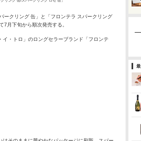
クリング 缶/スパークリング ロゼ 缶」
パークリング 缶」と「フロンテラ スパークリング
て7月下旬から順次発売する。
イ・トロ」のロングセラーブランド「フロンテ
。
最
はそのままに華やかなパッケージに刷新。スパー