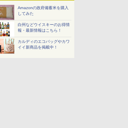
Amazonの政府備蓄米を購入
してみた
白州などウイスキーのお得情
報・最新情報はこちら！
カルディのエコバッグやカワ
イイ新商品を掲載中！