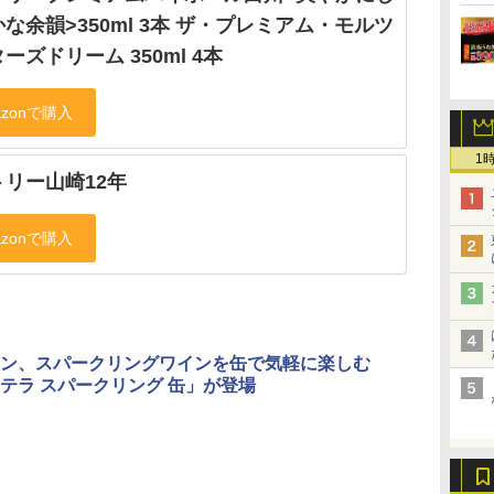
な余韻>350ml 3本 ザ・プレミアム・モルツ
ーズドリーム 350ml 4本
1
トリー山崎12年
ン、スパークリングワインを缶で気軽に楽しむ
テラ スパークリング 缶」が登場