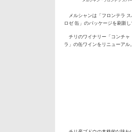
メルシャン「フロンテラ スパー
メルシャンは「フロンテラ ス
ロゼ 缶」のパッケージを刷新し
チリのワイナリー「コンチャ・
ラ」の缶ワインをリニューアル
チリ産ブドウの本格的な味わい