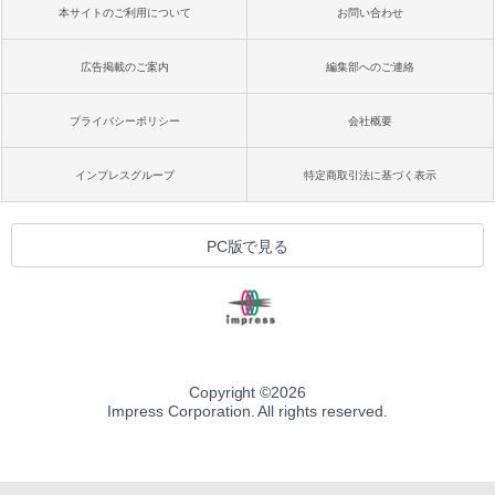
本サイトのご利用について
お問い合わせ
広告掲載のご案内
編集部へのご連絡
プライバシーポリシー
会社概要
インプレスグループ
特定商取引法に基づく表示
PC版で見る
Copyright ©
2026
Impress Corporation. All rights reserved.