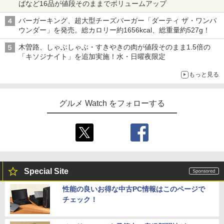
ばなど16品が値段そのままでボリュームアップ
バーガーキング、超大型チーズバーガー「ダーティ ザ・ワンパ
ウンダー」を発売。総カロリー約1656kcal、総重量約527g！
木曽路、しゃぶしゃぶ・すきやきの肉が値段そのまま1.5倍の
「キソジナイト」を追加実施！水・日曜夜限定
もっと見る
グルメ Watch をフォローする
Special Site
性能の良いお得な中古PC情報はこのページで
チェック！