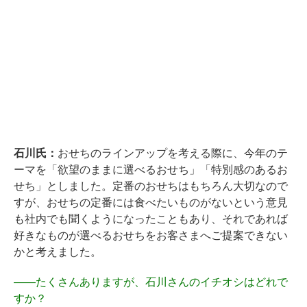
石川氏：
おせちのラインアップを考える際に、今年のテ
ーマを「欲望のままに選べるおせち」「特別感のあるお
せち」としました。定番のおせちはもちろん大切なので
すが、おせちの定番には食べたいものがないという意見
も社内でも聞くようになったこともあり、それであれば
好きなものが選べるおせちをお客さまへご提案できない
かと考えました。
――
たくさんありますが、石川さんのイチオシはどれで
すか？