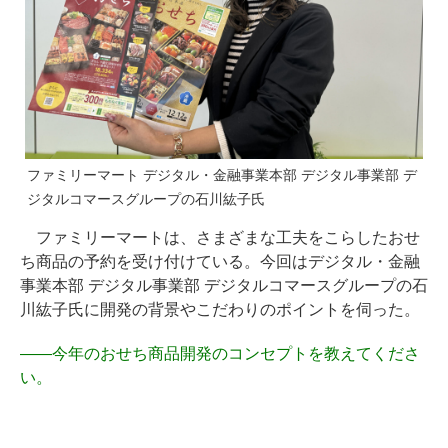
ファミリーマート デジタル・金融事業本部 デジタル事業部 デ
ジタルコマースグループの石川紘子氏
ファミリーマートは、さまざまな工夫をこらしたおせ
ち商品の予約を受け付けている。今回はデジタル・金融
事業本部 デジタル事業部 デジタルコマースグループの石
川紘子氏に開発の背景やこだわりのポイントを伺った。
――
今年のおせち商品開発のコンセプトを教えてくださ
い。