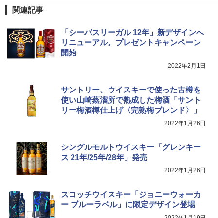
関連記事
「シーバスリーガル 12年」新デザインへ
リニューアル。プレゼントキャンペーン
開始
2022年2月1日
サントリー、ウイスキーで使った古樽を
使い山崎蒸溜所で熟成した梅酒「サント
リー梅酒樽仕上げ〈完熟梅ブレンド〉」
2022年1月26日
シングルモルトウイスキー「グレンキー
ス 21年/25年/28年」発売
2022年1月26日
スコッチウイスキー「ジョニーウォーカ
ー ブルーラベル」に限定デザイン登場
2022年1月19日