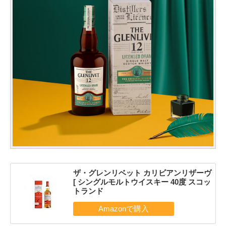
ザ・グレンリベット カリビアンリザーヴ
[ シングルモルトウイスキー 40度 スコッ
トランド