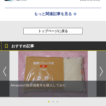
もっと関連記事を見る
トップページに戻る
おすすめ記事
Amazonの政府備蓄米を購入してみた
●
●
●