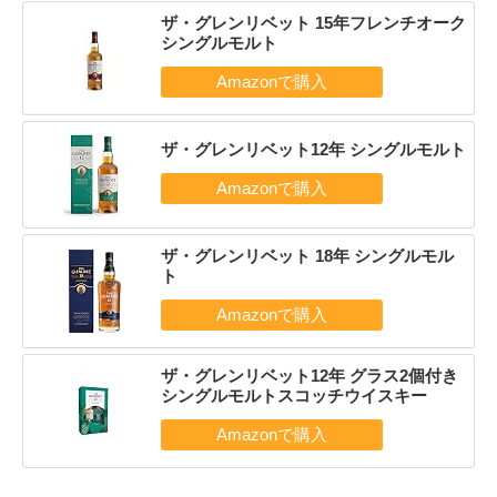
ザ・グレンリベット 15年フレンチオーク
シングルモルト
ザ・グレンリベット12年 シングルモルト
ザ・グレンリベット 18年 シングルモル
ト
ザ・グレンリベット12年 グラス2個付き
シングルモルトスコッチウイスキー