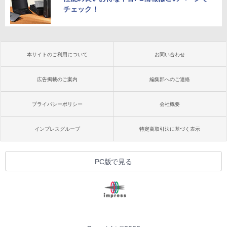
チェック！
本サイトのご利用について
お問い合わせ
広告掲載のご案内
編集部へのご連絡
プライバシーポリシー
会社概要
インプレスグループ
特定商取引法に基づく表示
PC版で見る