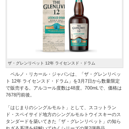
ザ・グレンリベット 12年 ライセンスド・ドラム
ペルノ・リカール・ジャパンは、「ザ・グレンリベッ
ト 12年 ライセンスド・ドラム」を3月7日から数量限定
で販売する。アルコール度数は48度。700mLで、価格は
7678円前後。
「はじまりのシングルモルト」として、スコットラン
ド・スペイサイド地方のシングルモルトウイスキーのス
タンダードを築いてきた「ザ・グレンリベット」の知ら
れざる系譜を紐解いてゆくシリーズの第2弾商品。