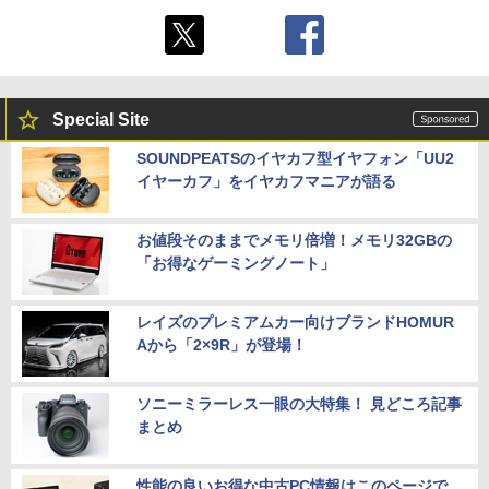
Special Site
SOUNDPEATSのイヤカフ型イヤフォン「UU2
イヤーカフ」をイヤカフマニアが語る
お値段そのままでメモリ倍増！メモリ32GBの
「お得なゲーミングノート」
レイズのプレミアムカー向けブランドHOMUR
Aから「2×9R」が登場！
ソニーミラーレス一眼の大特集！ 見どころ記事
まとめ
性能の良いお得な中古PC情報はこのページで