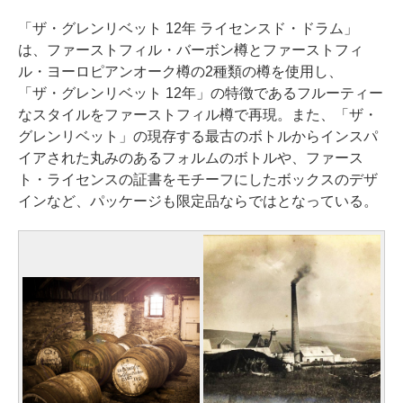
「ザ・グレンリベット 12年 ライセンスド・ドラム」
は、ファーストフィル・バーボン樽とファーストフィ
ル・ヨーロピアンオーク樽の2種類の樽を使用し、
「ザ・グレンリベット 12年」の特徴であるフルーティー
なスタイルをファーストフィル樽で再現。また、「ザ・
グレンリベット」の現存する最古のボトルからインスパ
イアされた丸みのあるフォルムのボトルや、ファース
ト・ライセンスの証書をモチーフにしたボックスのデザ
インなど、パッケージも限定品ならではとなっている。