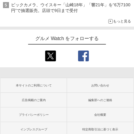
ビックカメラ、ウイスキー「山崎18年」「響21年」を“6万7100
円”で抽選販売。店頭で9日まで受付
もっと見る
グルメ Watch をフォローする
本サイトのご利用について
お問い合わせ
広告掲載のご案内
編集部へのご連絡
プライバシーポリシー
会社概要
インプレスグループ
特定商取引法に基づく表示