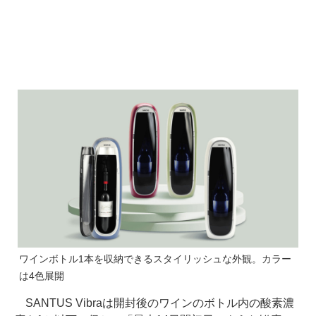
ワインボトル1本を収納できるスタイリッシュな外観。カラー
は4色展開
SANTUS Vibraは開封後のワインのボトル内の酸素濃