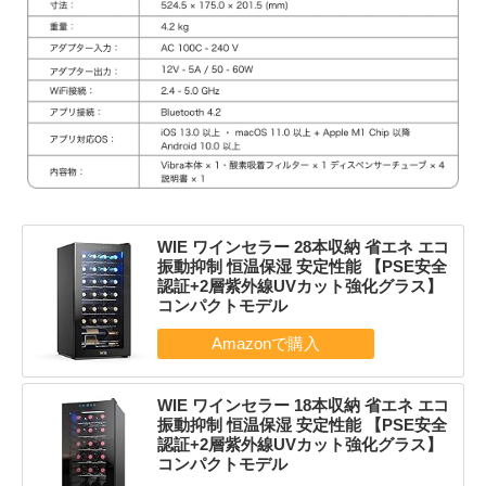
WIE ワインセラー 28本収納 省エネ エコ
振動抑制 恒温保湿 安定性能 【PSE安全
認証+2層紫外線UVカット強化グラス】
コンパクトモデル
WIE ワインセラー 18本収納 省エネ エコ
振動抑制 恒温保湿 安定性能 【PSE安全
認証+2層紫外線UVカット強化グラス】
コンパクトモデル