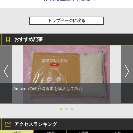
トップページに戻る
おすすめ記事
Amazonの政府備蓄米を購入してみた
●
●
●
アクセスランキング