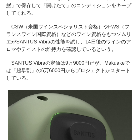
態」で保存して「開けたて」のコンディションをキープ
してくれる。
CSW（米国ワインスペシャリスト資格）やFWS（フ
ランスワイン国際資格）などのワイン資格をもつソムリ
エがSANTUS Vibraの性能を試し、14日後のワインのア
ロマやテイストの維持力を確認しているという。
SANTUS Vibraの定価は9万9000円だが、Makuakeで
は「超早割」の6万6000円からプロジェクトがスタート
している。