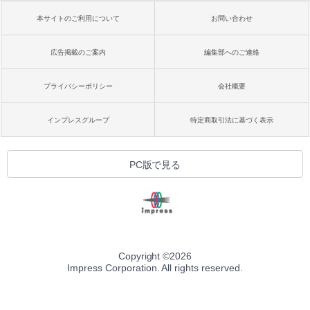
本サイトのご利用について
お問い合わせ
広告掲載のご案内
編集部へのご連絡
プライバシーポリシー
会社概要
インプレスグループ
特定商取引法に基づく表示
PC版で見る
Copyright ©
2026
Impress Corporation. All rights reserved.