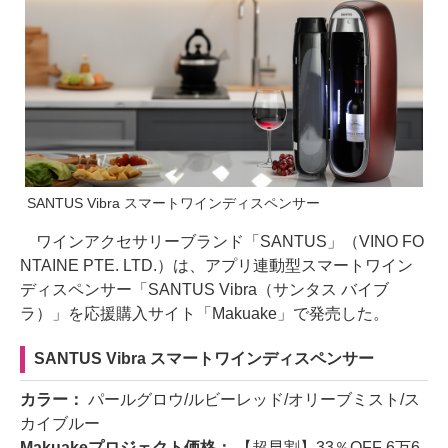
SANTUS Vibra スマートワインディスペンサー
ワインアクセサリーブランド「SANTUS」（VINO FO
NTAINE PTE. LTD.）は、アプリ連動型スマートワイン
ディスペンサー「SANTUS Vibra（サンタス バイブ
ラ）」を応援購⼊サイト「Makuake」で発売した。
SANTUS Vibra スマートワインディスペンサー
カラー：
パールグロウ/ルビーレッド/オリーブミスト/ス
カイブルー
Makuakeプロジェクト価格：
【超早割】33％OFF 6万6