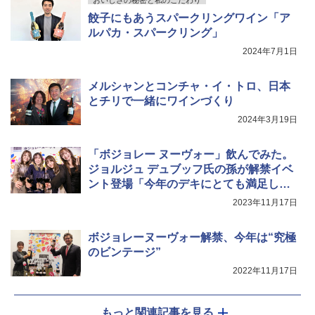
餃子にもあうスパークリングワイン「ア
ルパカ・スパークリング」
2024年7月1日
メルシャンとコンチャ・イ・トロ、日本
とチリで一緒にワインづくり
2024年3月19日
「ボジョレー ヌーヴォー」飲んでみた。
ジョルジュ デュブッフ氏の孫が解禁イベ
ント登場「今年のデキにとても満足して
いる」
2023年11月17日
ボジョレーヌーヴォー解禁、今年は“究極
のビンテージ”
2022年11月17日
もっと関連記事を見る