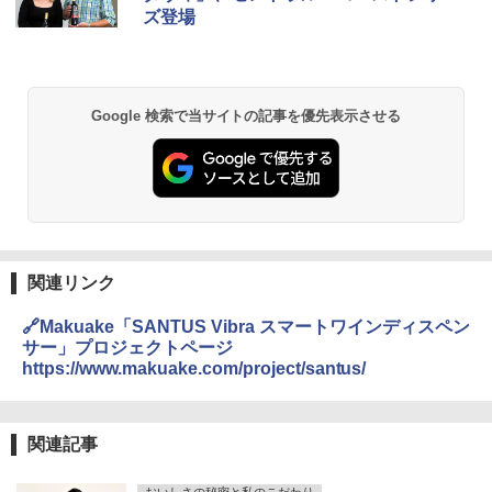
ズ登場
Google 検索で当サイトの記事を優先表示させる
関連リンク
🔗Makuake「SANTUS Vibra スマートワインディスペン
サー」プロジェクトページ
https://www.makuake.com/project/santus/
関連記事
おいしさの秘密と私のこだわり