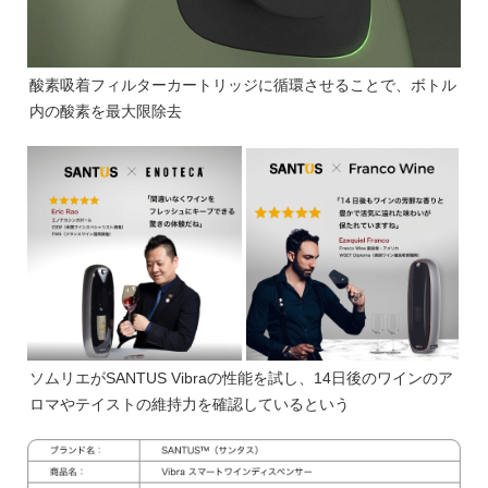
酸素吸着フィルターカートリッジに循環させることで、ボトル
内の酸素を最大限除去
ソムリエがSANTUS Vibraの性能を試し、14日後のワインのア
ロマやテイストの維持力を確認しているという