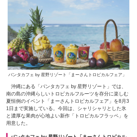
バンタカフェ by 星野リゾート「まーさんトロピカルフェア」
沖縄にある「バンタカフェ by 星野リゾート」では、
南の島の沖縄らしいトロピカルフルーツを存分に楽しむ
夏恒例のイベント「まーさんトロピカルフェア」を8月3
1日まで実施している。今回は、シャリシャリとした氷
と濃厚な果肉が心地よい新作「トロピカルフラッペ」を
用意した。
バンタカフェ by 星野リゾート「まーさんトロピカル