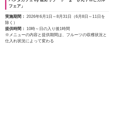
フェア」
実施期間：
2026年6月1日～8月31日（6月8日～11日を
除く）
提供時間：
10時～日の入り後1時間
※メニューの内容と提供期間は、フルーツの収穫状況と
仕入れ状況によって変わる