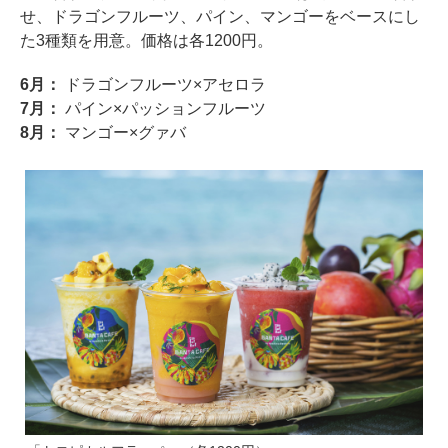
せ、ドラゴンフルーツ、パイン、マンゴーをベースにし
た3種類を用意。価格は各1200円。
6月：
ドラゴンフルーツ×アセロラ
7月：
パイン×パッションフルーツ
8月：
マンゴー×グァバ