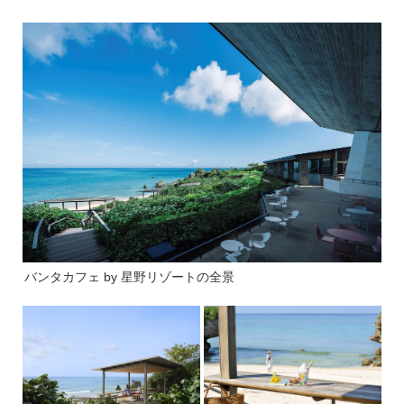
バンタカフェ by 星野リゾートの全景