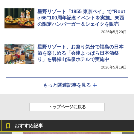
星野リゾート「1955 東京ベイ」で“Rout
e 66”100周年記念イベントを実施。東西
の限定ハンバーガー＆シェイクを販売
2026年5月20日
星野リゾート、お祭り気分で福島の日本
酒を楽しめる「会津よっぱら日本酒祭
り」を磐梯山温泉ホテルで実施中
2026年5月19日
もっと関連記事を見る
トップページに戻る
おすすめ記事