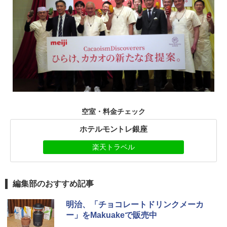
空室・料金チェック
ホテルモントレ銀座
楽天トラベル
編集部のおすすめ記事
明治、「チョコレートドリンクメーカ
ー」をMakuakeで販売中