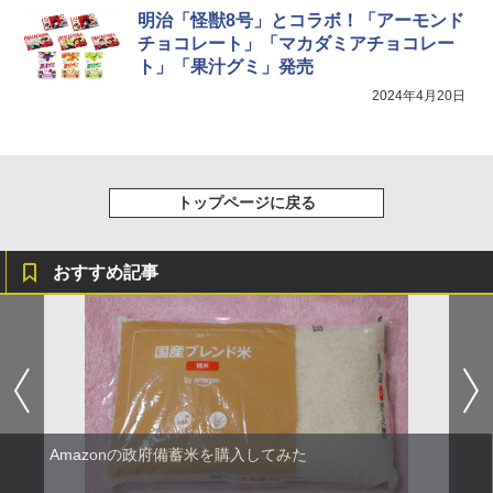
明治「怪獣8号」とコラボ！「アーモンド
チョコレート」「マカダミアチョコレー
ト」「果汁グミ」発売
2024年4月20日
トップページに戻る
おすすめ記事
Amazonの政府備蓄米を購入してみた