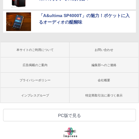
「A&ultima SP4000T」の魅力！ポケットに入
るオーディオの醍醐味
本サイトのご利用について
お問い合わせ
広告掲載のご案内
編集部へのご連絡
プライバシーポリシー
会社概要
インプレスグループ
特定商取引法に基づく表示
PC版で見る