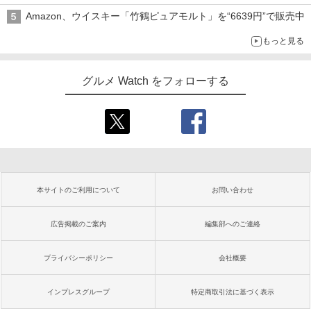
Amazon、ウイスキー「竹鶴ピュアモルト」を“6639円”で販売中
もっと見る
グルメ Watch をフォローする
本サイトのご利用について
お問い合わせ
広告掲載のご案内
編集部へのご連絡
プライバシーポリシー
会社概要
インプレスグループ
特定商取引法に基づく表示