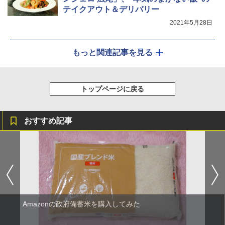
テイクアウト＆デリバリー
2021年5月28日
もっと関連記事を見る
トップページに戻る
おすすめ記事
Amazonの政府備蓄米を購入してみた