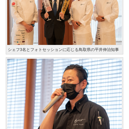
シェフ3名とフォトセッションに応じる鳥取県の平井伸治知事