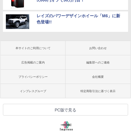
レイズのパワーデザインホイール「M6」に新
色登場!!
本サイトのご利用について
お問い合わせ
広告掲載のご案内
編集部へのご連絡
プライバシーポリシー
会社概要
インプレスグループ
特定商取引法に基づく表示
PC版で見る