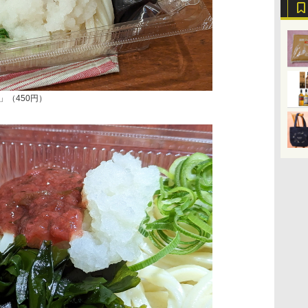
」（450円）