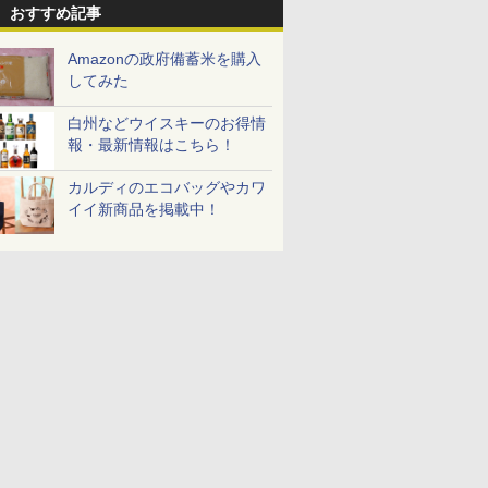
おすすめ記事
Amazonの政府備蓄米を購入
してみた
白州などウイスキーのお得情
報・最新情報はこちら！
カルディのエコバッグやカワ
イイ新商品を掲載中！