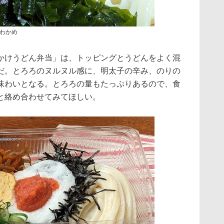
わかめ
けうどん弁当」は、トッピングとうどんをよく混
だ。とろろのヌルヌル感に、明太子の辛み、のりの
味わいとなる。とろろの量もたっぷりあるので、食
と絡め合わせてみてほしい。