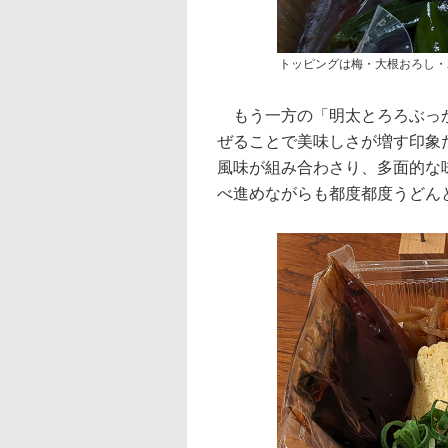
トッピングは梅・大根おろし・
もう一方の「明太とろろぶっか
ぜることで美味しさが増す印象
風味が組み合わさり、多面的な
べ進めながらも都度都度うどん