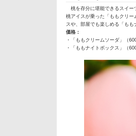
桃を存分に堪能できるスイーツ
桃アイスが乗った「ももクリー
スや、部屋でも楽しめる「もも
価格：
・「ももクリームソーダ」（60
・「ももナイトボックス」（60