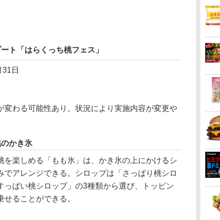
リゾート「はらくっち桃フェス」
月31日
が変わる可能性あり。状況により実施内容が変更や
桃のかき氷
を楽しめる「もも氷」は、かき氷の上にかけるシ
みでアレンジできる。シロップは「さっぱり桃シロ
すっぱい桃シロップ」の3種類から選び、トッピン
乗せることができる。