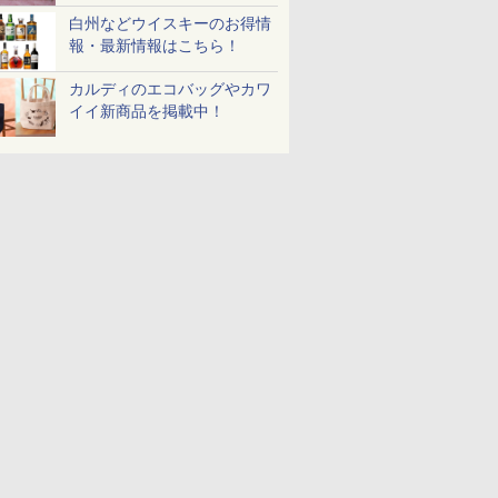
白州などウイスキーのお得情
報・最新情報はこちら！
カルディのエコバッグやカワ
イイ新商品を掲載中！