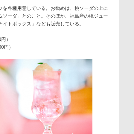
を各種用意している。お勧めは、桃ソーダの上に
ムソーダ」とのこと。そのほか、福島産の桃ジュー
ナイトボックス」なども販売している。
0円）
00円）