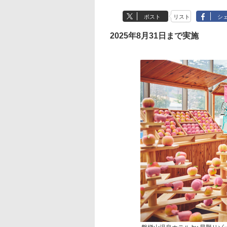
ポスト
リスト
シ
2025年8月31日まで実施