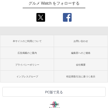
グルメ Watch をフォローする
本サイトのご利用について
お問い合わせ
広告掲載のご案内
編集部へのご連絡
プライバシーポリシー
会社概要
インプレスグループ
特定商取引法に基づく表示
PC版で見る