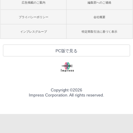
広告掲載のご案内
編集部へのご連絡
プライバシーポリシー
会社概要
インプレスグループ
特定商取引法に基づく表示
PC版で見る
Copyright ©
2026
Impress Corporation. All rights reserved.