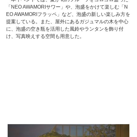
「NEO AWAMORIサワー」や、泡盛をかけて楽しむ「N
EO AWAMORIフラッペ」など、泡盛の新しい楽しみ方を
提案している。また、屋外にあるガジュマルの木を中心
に、泡盛の空き瓶を活用した風鈴やランタンを飾り付
け、写真映えする空間も用意した。