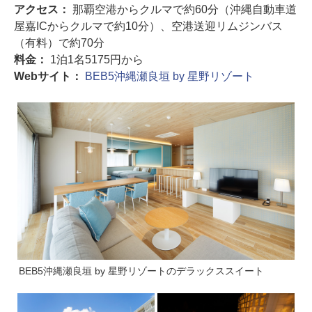
アクセス：
那覇空港からクルマで約60分（沖縄自動車道
屋嘉ICからクルマで約10分）、空港送迎リムジンバス
（有料）で約70分
料金：
1泊1名5175円から
Webサイト：
BEB5沖縄瀬良垣 by 星野リゾート
BEB5沖縄瀬良垣 by 星野リゾートのデラックススイート