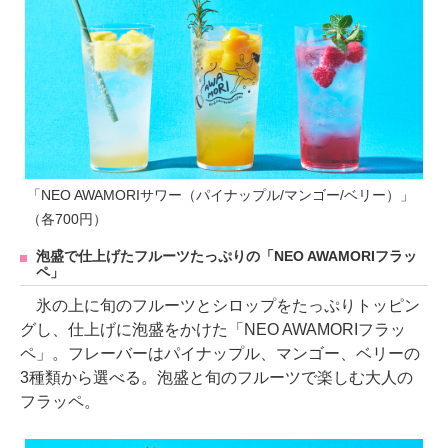
「NEO AWAMORIサワー（パイナップル/マンゴー/ベリー）」
（各700円）
泡盛で仕上げたフルーツたっぷりの「NEO AWAMORIフラッ
ペ」
氷の上に旬のフルーツとシロップをたっぷりトッピン
グし、仕上げに泡盛をかけた「NEO AWAMORIフラッ
ペ」。フレーバーはパイナップル、マンゴー、ベリーの
3種類から選べる。泡盛と旬のフルーツで楽しむ大人の
フラッペ。