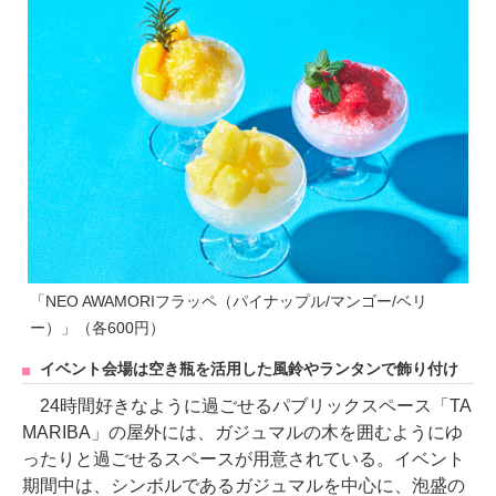
「NEO AWAMORIフラッペ（パイナップル/マンゴー/ベリ
ー）」（各600円）
イベント会場は空き瓶を活用した風鈴やランタンで飾り付け
24時間好きなように過ごせるパブリックスペース「TA
MARIBA」の屋外には、ガジュマルの木を囲むようにゆ
ったりと過ごせるスペースが用意されている。イベント
期間中は、シンボルであるガジュマルを中心に、泡盛の