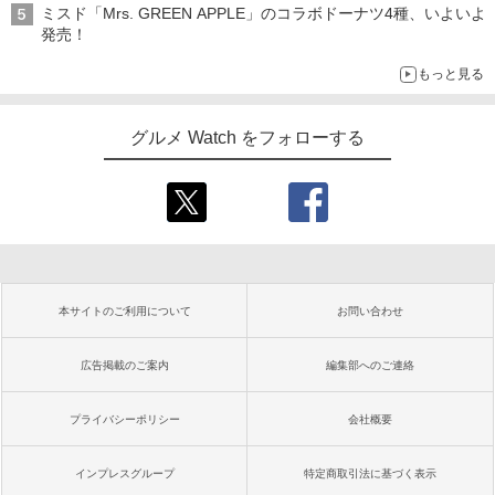
ミスド「Mrs. GREEN APPLE」のコラボドーナツ4種、いよいよ
発売！
もっと見る
グルメ Watch をフォローする
本サイトのご利用について
お問い合わせ
広告掲載のご案内
編集部へのご連絡
プライバシーポリシー
会社概要
インプレスグループ
特定商取引法に基づく表示