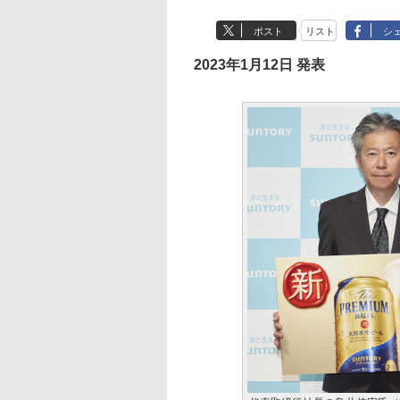
ポスト
リスト
シ
2023年1月12日 発表