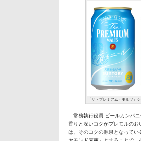
「ザ・プレミアム・モルツ」シ
常務執行役員 ビールカンパニ
香りと深いコクがプレモルのお
は、そのコクの源泉となってい
ヤモンド麦芽」とすることで、