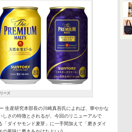
リーズ
ー 生産研究本部長の川崎真吾氏によれば、華やかな
いしさの特徴とされるが、今回のリニューアルで
る「ダイヤモンド麦芽」に一手間加えて「磨きダイ
その風味に磨きをかけたという。