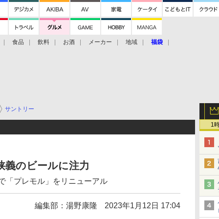
食品
飲料
お酒
メーカー
地域
福袋
サントリー
1
は狭義のビールに注力
”で「プレモル」をリニューアル
編集部：湯野康隆
2023年1月12日 17:04