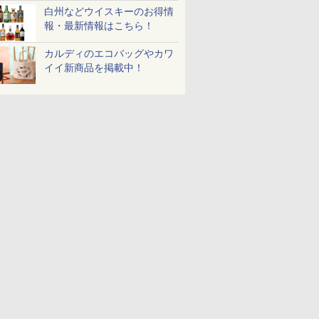
白州などウイスキーのお得情
報・最新情報はこちら！
カルディのエコバッグやカワ
イイ新商品を掲載中！