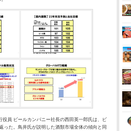
役員 ビールカンパニー社長の西田英一郎氏は、ビ
り返った。鳥井氏が説明した酒類市場全体の傾向と同