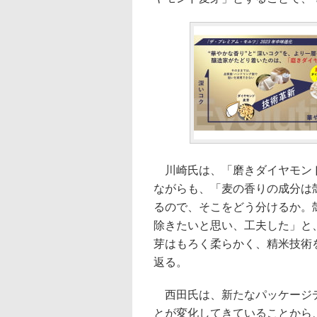
川崎氏は、「磨きダイヤモンド
ながらも、「麦の香りの成分は
るので、そこをどう分けるか。
除きたいと思い、工夫した」と
芽はもろく柔らかく、精米技術
返る。
西田氏は、新たなパッケージデ
とが変化してきていることから