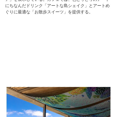
にちなんだドリンク「アートな島シェイク」とアートめ
ぐりに最適な「お散歩スイーツ」を提供する。