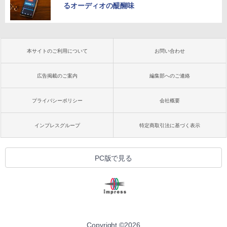
るオーディオの醍醐味
本サイトのご利用について
お問い合わせ
広告掲載のご案内
編集部へのご連絡
プライバシーポリシー
会社概要
インプレスグループ
特定商取引法に基づく表示
PC版で見る
Copyright ©
2026