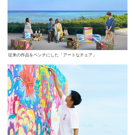
従来の作品をベンチにした「アートなチェア」