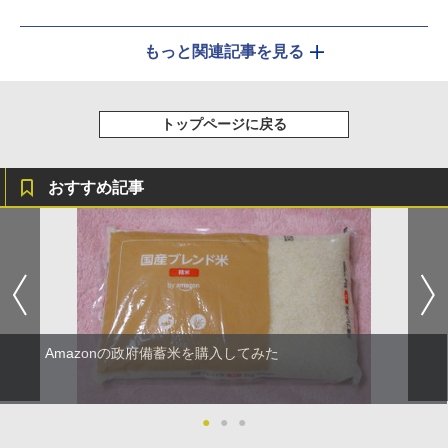
もっと関連記事を見る
トップページに戻る
おすすめ記事
Amazonの政府備蓄米を購入してみた
●
●
●