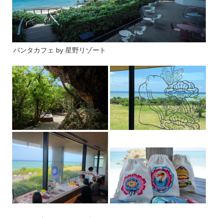
バンタカフェ by 星野リゾート