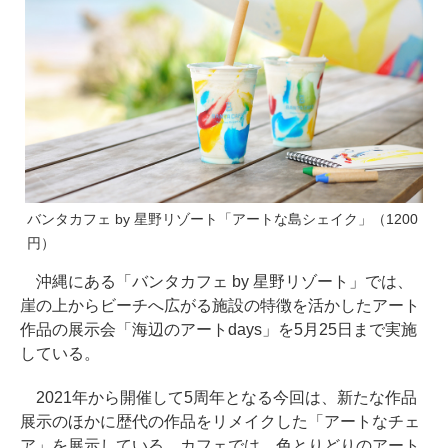
バンタカフェ by 星野リゾート「アートな島シェイク」（1200
円）
沖縄にある「バンタカフェ by 星野リゾート」では、
崖の上からビーチへ広がる施設の特徴を活かしたアート
作品の展示会「海辺のアートdays」を5月25日まで実施
している。
2021年から開催して5周年となる今回は、新たな作品
展示のほかに歴代の作品をリメイクした「アートなチェ
ア」を展示している。カフェでは、色とりどりのアート